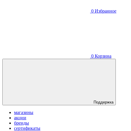
0
Избранное
0
Корзина
Поддержка
магазины
акции
бренды
сертификаты