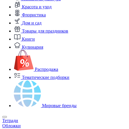
Красота и уход
Флористика
Дом и сад
Товары для праздников
Книги
Кулинария
Распродажа
Тематические подборки
Мировые бренды
Тетради
Обложки