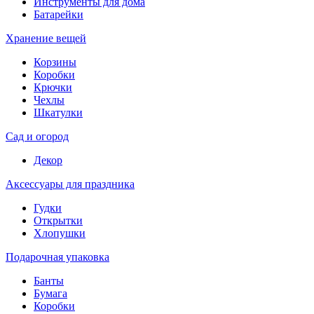
Инструменты для дома
Батарейки
Хранение вещей
Корзины
Коробки
Крючки
Чехлы
Шкатулки
Сад и огород
Декор
Аксессуары для праздника
Гудки
Открытки
Хлопушки
Подарочная упаковка
Банты
Бумага
Коробки