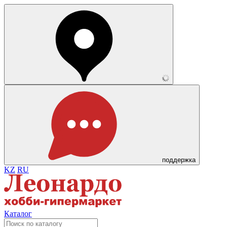
поддержка
KZ
RU
Каталог