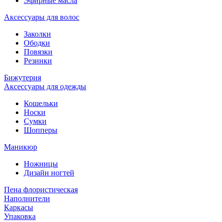
Эфирные масла
Аксессуары для волос
Заколки
Ободки
Повязки
Резинки
Бижутерия
Аксессуары для одежды
Кошельки
Носки
Сумки
Шопперы
Маникюр
Ножницы
Дизайн ногтей
Пена флористическая
Наполнители
Каркасы
Упаковка