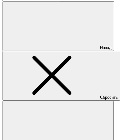
Назад
Сбросить