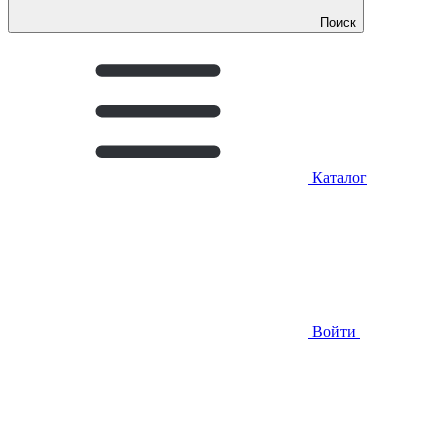
Поиск
Каталог
Войти