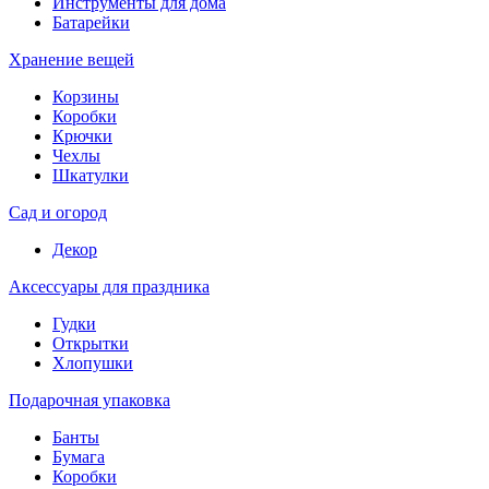
Инструменты для дома
Батарейки
Хранение вещей
Корзины
Коробки
Крючки
Чехлы
Шкатулки
Сад и огород
Декор
Аксессуары для праздника
Гудки
Открытки
Хлопушки
Подарочная упаковка
Банты
Бумага
Коробки