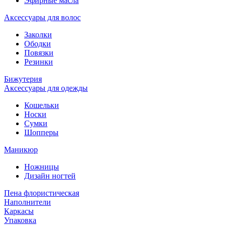
Эфирные масла
Аксессуары для волос
Заколки
Ободки
Повязки
Резинки
Бижутерия
Аксессуары для одежды
Кошельки
Носки
Сумки
Шопперы
Маникюр
Ножницы
Дизайн ногтей
Пена флористическая
Наполнители
Каркасы
Упаковка