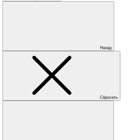
Назад
Сбросить