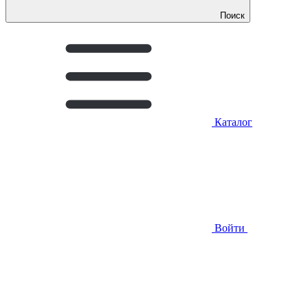
Поиск
Каталог
Войти