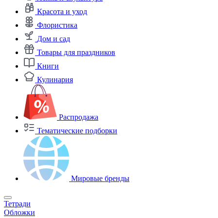
Красота и уход
Флористика
Дом и сад
Товары для праздников
Книги
Кулинария
Распродажа
Тематические подборки
Мировые бренды
Тетради
Обложки