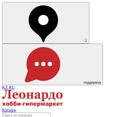
поддержка
KZ
RU
Каталог