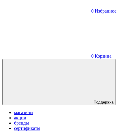
0
Избранное
0
Корзина
Поддержка
магазины
акции
бренды
сертификаты