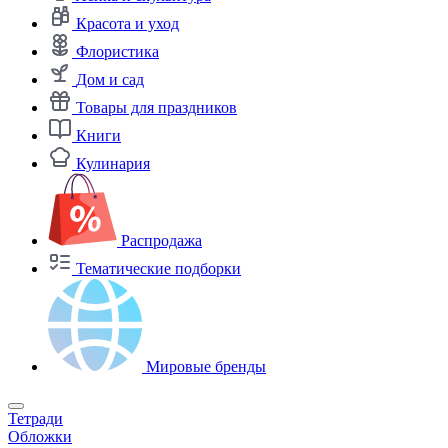
Красота и уход
Флористика
Дом и сад
Товары для праздников
Книги
Кулинария
Распродажа
Тематические подборки
Мировые бренды
Тетради
Обложки