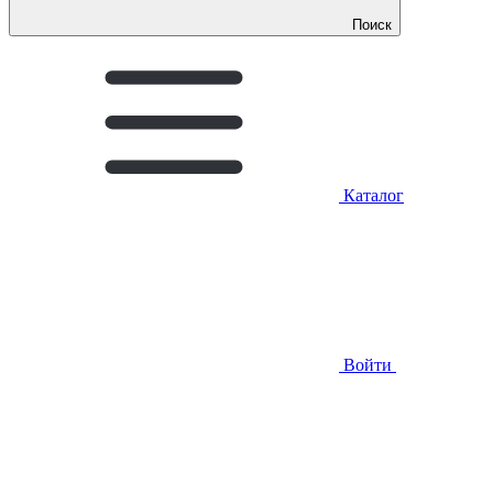
Поиск
Каталог
Войти