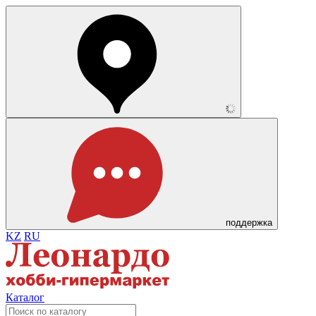
поддержка
KZ
RU
Каталог