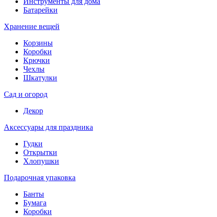
Инструменты для дома
Батарейки
Хранение вещей
Корзины
Коробки
Крючки
Чехлы
Шкатулки
Сад и огород
Декор
Аксессуары для праздника
Гудки
Открытки
Хлопушки
Подарочная упаковка
Банты
Бумага
Коробки