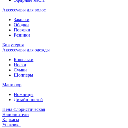
Эфирные масла
Аксессуары для волос
Заколки
Ободки
Повязки
Резинки
Бижутерия
Аксессуары для одежды
Кошельки
Носки
Сумки
Шопперы
Маникюр
Ножницы
Дизайн ногтей
Пена флористическая
Наполнители
Каркасы
Упаковка