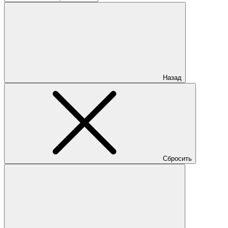
Назад
Сбросить