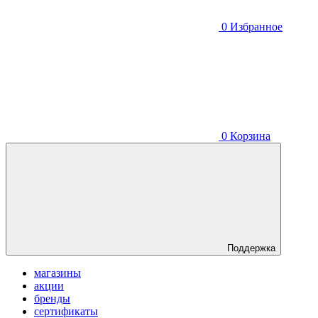
0
Избранное
0
Корзина
Поддержка
магазины
акции
бренды
сертификаты