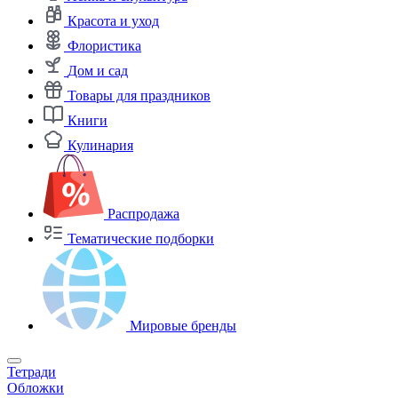
Красота и уход
Флористика
Дом и сад
Товары для праздников
Книги
Кулинария
Распродажа
Тематические подборки
Мировые бренды
Тетради
Обложки