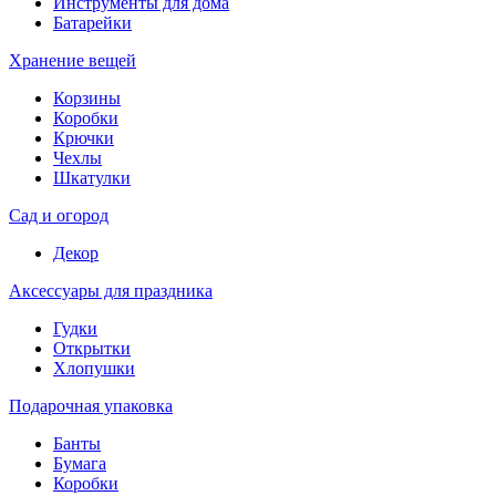
Инструменты для дома
Батарейки
Хранение вещей
Корзины
Коробки
Крючки
Чехлы
Шкатулки
Сад и огород
Декор
Аксессуары для праздника
Гудки
Открытки
Хлопушки
Подарочная упаковка
Банты
Бумага
Коробки