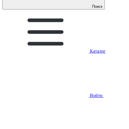
Поиск
Каталог
Войти