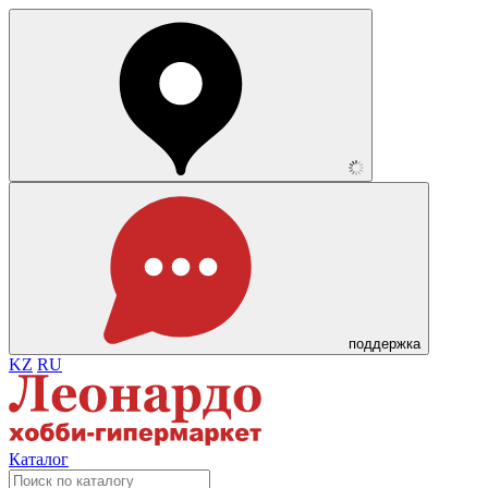
поддержка
KZ
RU
Каталог