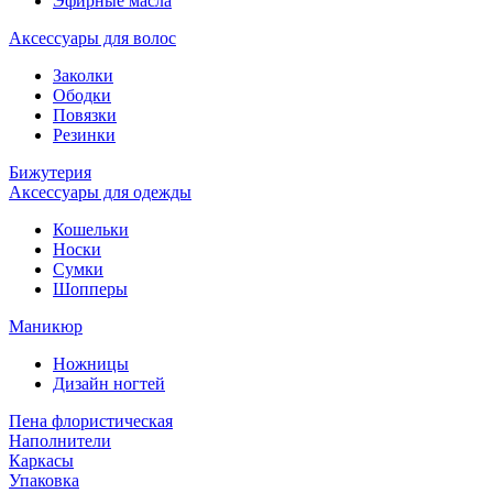
Эфирные масла
Аксессуары для волос
Заколки
Ободки
Повязки
Резинки
Бижутерия
Аксессуары для одежды
Кошельки
Носки
Сумки
Шопперы
Маникюр
Ножницы
Дизайн ногтей
Пена флористическая
Наполнители
Каркасы
Упаковка