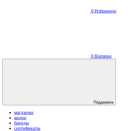
0
Избранное
0
Корзина
Поддержка
магазины
акции
бренды
сертификаты