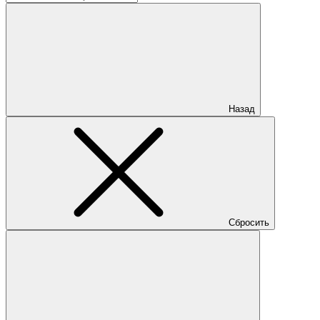
Назад
Сбросить