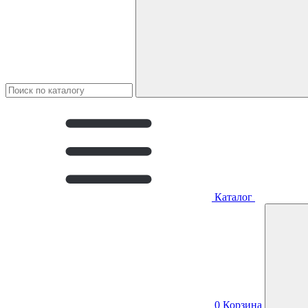
Каталог
0
Корзина