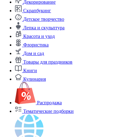
Декорирование
Скрапбукинг
Детское творчество
Лепка и скульптура
Красота и уход
Флористика
Дом и сад
Товары для праздников
Книги
Кулинария
Распродажа
Тематические подборки