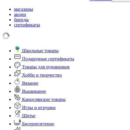
магазины
акции
бренды
сертификаты
Школьные товары
Подарочные сертификаты
Товары для художников
Хобби и творчество
Вязание
Вышивание
Канцелярские товары
Игры и игрушки
Шитье
Бисероплетение