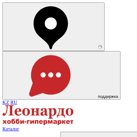
поддержка
KZ
RU
Каталог