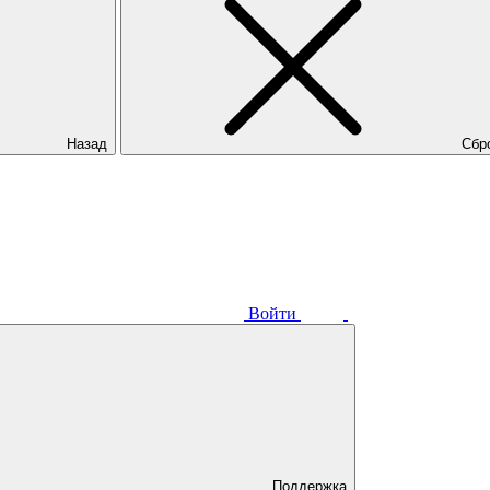
Назад
Сбр
Войти
Поддержка