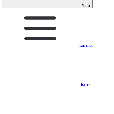
Поиск
Каталог
Войти