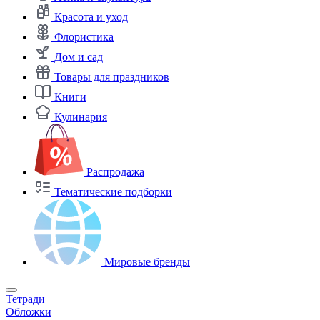
Красота и уход
Флористика
Дом и сад
Товары для праздников
Книги
Кулинария
Распродажа
Тематические подборки
Мировые бренды
Тетради
Обложки