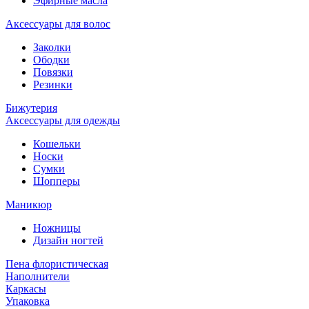
Эфирные масла
Аксессуары для волос
Заколки
Ободки
Повязки
Резинки
Бижутерия
Аксессуары для одежды
Кошельки
Носки
Сумки
Шопперы
Маникюр
Ножницы
Дизайн ногтей
Пена флористическая
Наполнители
Каркасы
Упаковка