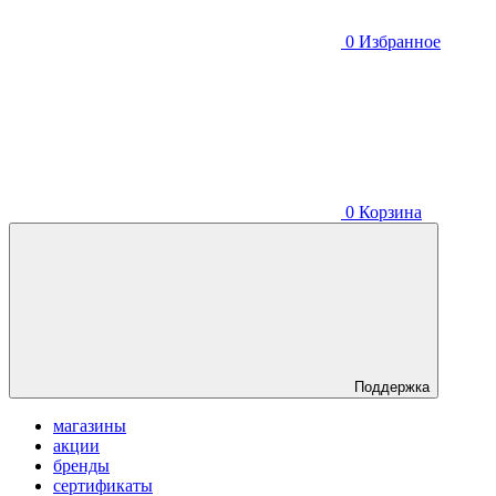
0
Избранное
0
Корзина
Поддержка
магазины
акции
бренды
сертификаты