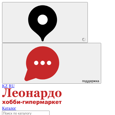
поддержка
KZ
RU
Каталог