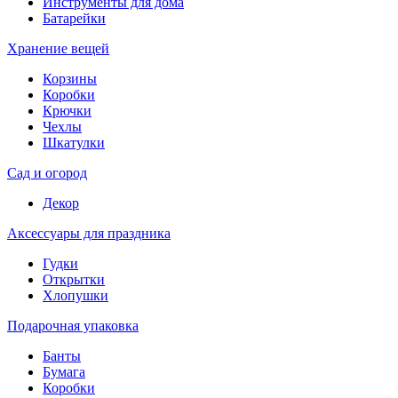
Инструменты для дома
Батарейки
Хранение вещей
Корзины
Коробки
Крючки
Чехлы
Шкатулки
Сад и огород
Декор
Аксессуары для праздника
Гудки
Открытки
Хлопушки
Подарочная упаковка
Банты
Бумага
Коробки