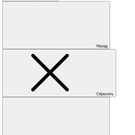
Назад
Сбросить