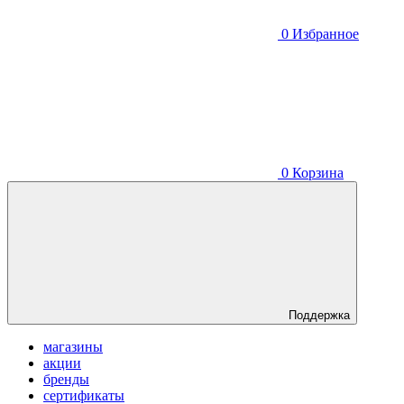
0
Избранное
0
Корзина
Поддержка
магазины
акции
бренды
сертификаты