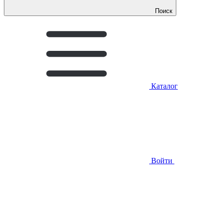
Поиск
Каталог
Войти