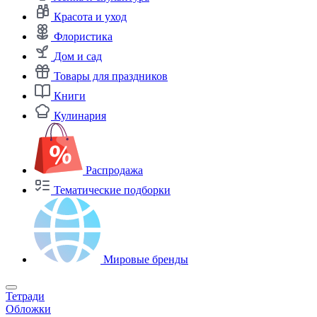
Красота и уход
Флористика
Дом и сад
Товары для праздников
Книги
Кулинария
Распродажа
Тематические подборки
Мировые бренды
Тетради
Обложки