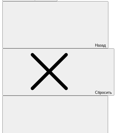
Назад
Сбросить