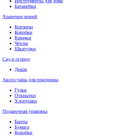
Инструменты для дома
Батарейки
Хранение вещей
Корзины
Коробки
Крючки
Чехлы
Шкатулки
Сад и огород
Декор
Аксессуары для праздника
Гудки
Открытки
Хлопушки
Подарочная упаковка
Банты
Бумага
Коробки