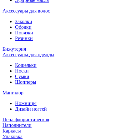
Эфирные масла
Аксессуары для волос
Заколки
Ободки
Повязки
Резинки
Бижутерия
Аксессуары для одежды
Кошельки
Носки
Сумки
Шопперы
Маникюр
Ножницы
Дизайн ногтей
Пена флористическая
Наполнители
Каркасы
Упаковка