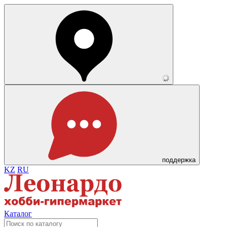
поддержка
KZ
RU
Каталог