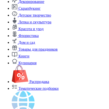
Декорирование
Скрапбукинг
Детское творчество
Лепка и скульптура
Красота и уход
Флористика
Дом и сад
Товары для праздников
Книги
Кулинария
Распродажа
Тематические подборки