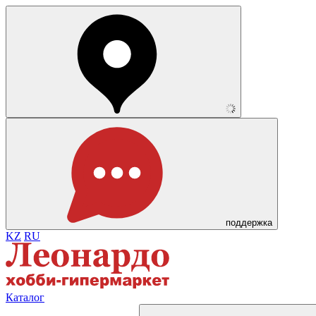
поддержка
KZ
RU
Каталог