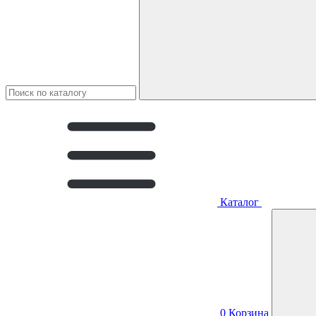
Каталог
0
Корзина