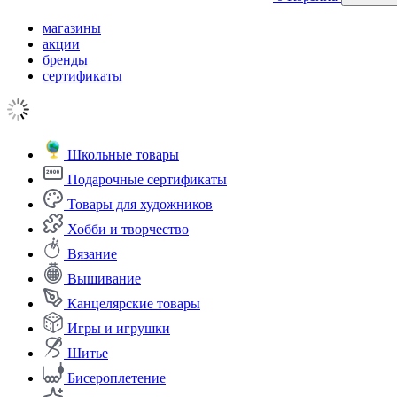
магазины
акции
бренды
сертификаты
Школьные товары
Подарочные сертификаты
Товары для художников
Хобби и творчество
Вязание
Вышивание
Канцелярские товары
Игры и игрушки
Шитье
Бисероплетение