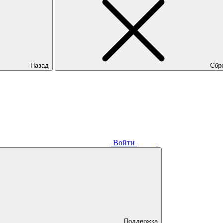
Назад
Сбр
Войти
Поддержка