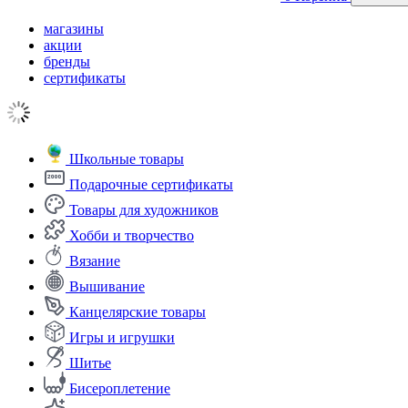
магазины
акции
бренды
сертификаты
Школьные товары
Подарочные сертификаты
Товары для художников
Хобби и творчество
Вязание
Вышивание
Канцелярские товары
Игры и игрушки
Шитье
Бисероплетение