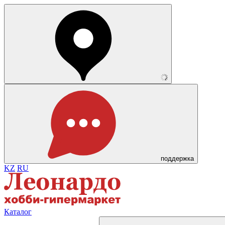
поддержка
KZ
RU
Каталог