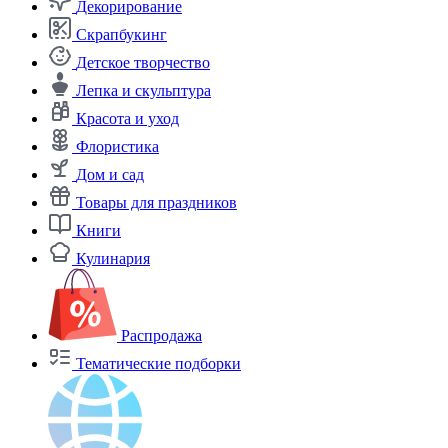
Декорирование
Скрапбукинг
Детское творчество
Лепка и скульптура
Красота и уход
Флористика
Дом и сад
Товары для праздников
Книги
Кулинария
Распродажа
Тематические подборки