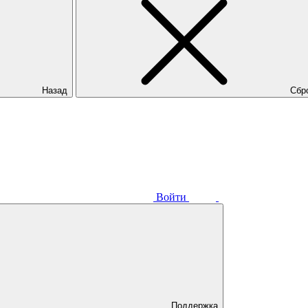
Назад
Сбр
Войти
Поддержка