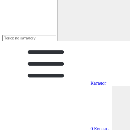
Каталог
0
Корзина