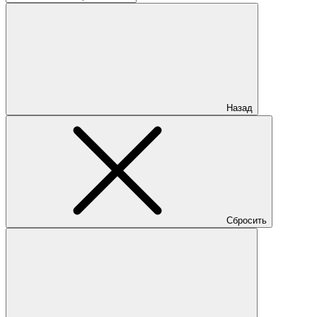
Назад
Сбросить