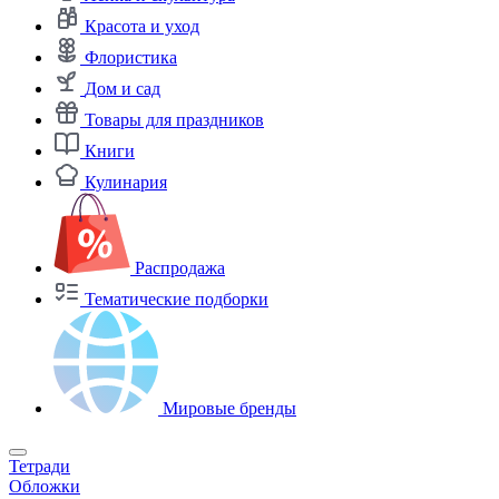
Красота и уход
Флористика
Дом и сад
Товары для праздников
Книги
Кулинария
Распродажа
Тематические подборки
Мировые бренды
Тетради
Обложки