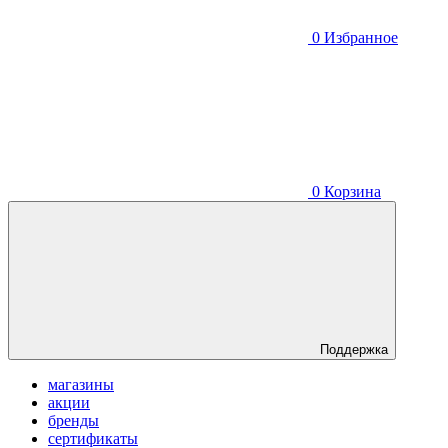
0
Избранное
0
Корзина
Поддержка
магазины
акции
бренды
сертификаты