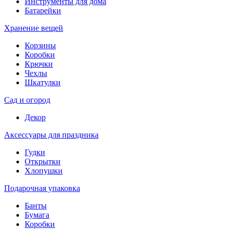
Инструменты для дома
Батарейки
Хранение вещей
Корзины
Коробки
Крючки
Чехлы
Шкатулки
Сад и огород
Декор
Аксессуары для праздника
Гудки
Открытки
Хлопушки
Подарочная упаковка
Банты
Бумага
Коробки