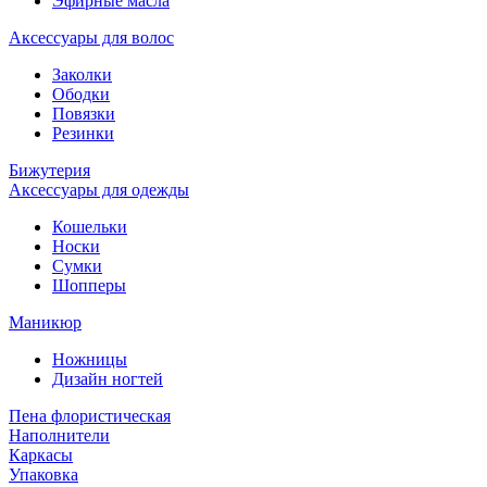
Эфирные масла
Аксессуары для волос
Заколки
Ободки
Повязки
Резинки
Бижутерия
Аксессуары для одежды
Кошельки
Носки
Сумки
Шопперы
Маникюр
Ножницы
Дизайн ногтей
Пена флористическая
Наполнители
Каркасы
Упаковка