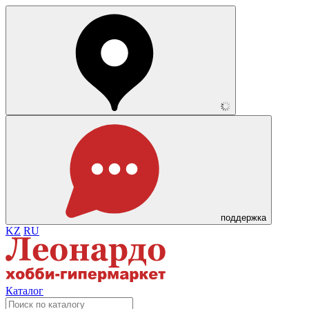
поддержка
KZ
RU
Каталог