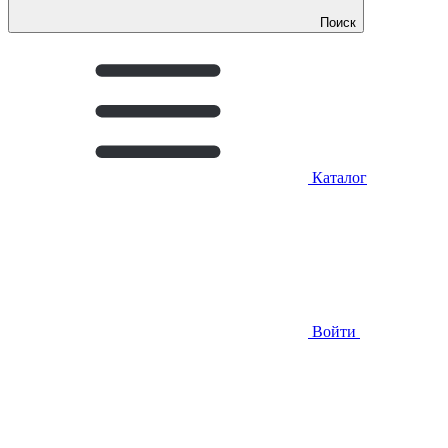
Поиск
Каталог
Войти