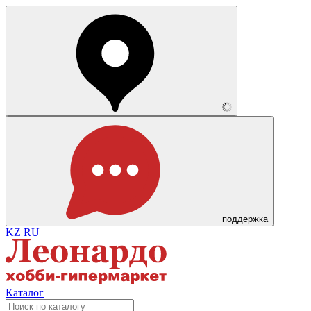
поддержка
KZ
RU
Каталог