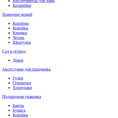
Инструменты для дома
Батарейки
Хранение вещей
Корзины
Коробки
Крючки
Чехлы
Шкатулки
Сад и огород
Декор
Аксессуары для праздника
Гудки
Открытки
Хлопушки
Подарочная упаковка
Банты
Бумага
Коробки