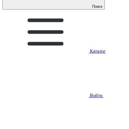
Поиск
Каталог
Войти