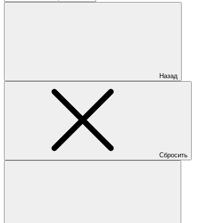
Назад
Сбросить