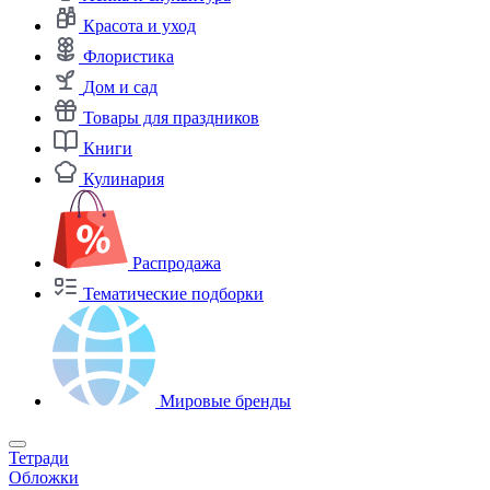
Красота и уход
Флористика
Дом и сад
Товары для праздников
Книги
Кулинария
Распродажа
Тематические подборки
Мировые бренды
Тетради
Обложки