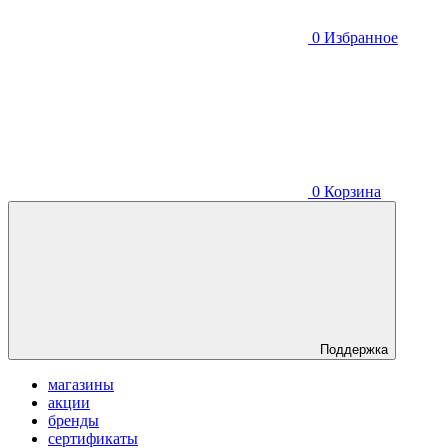
0
Избранное
0
Корзина
Поддержка
магазины
акции
бренды
сертификаты