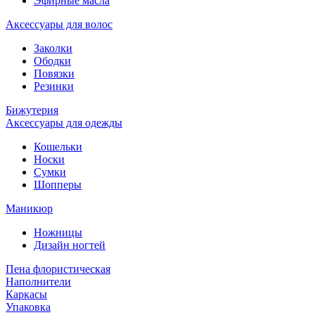
Эфирные масла
Аксессуары для волос
Заколки
Ободки
Повязки
Резинки
Бижутерия
Аксессуары для одежды
Кошельки
Носки
Сумки
Шопперы
Маникюр
Ножницы
Дизайн ногтей
Пена флористическая
Наполнители
Каркасы
Упаковка