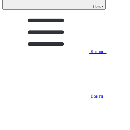
Поиск
Каталог
Войти