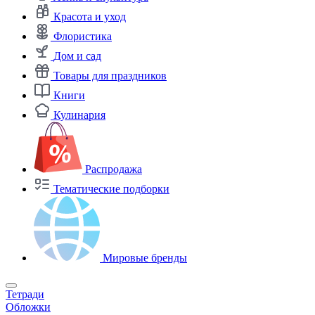
Красота и уход
Флористика
Дом и сад
Товары для праздников
Книги
Кулинария
Распродажа
Тематические подборки
Мировые бренды
Тетради
Обложки