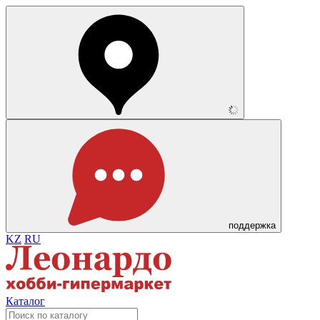
поддержка
KZ
RU
Каталог