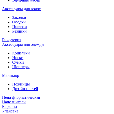
Эфирные масла
Аксессуары для волос
Заколки
Ободки
Повязки
Резинки
Бижутерия
Аксессуары для одежды
Кошельки
Носки
Сумки
Шопперы
Маникюр
Ножницы
Дизайн ногтей
Пена флористическая
Наполнители
Каркасы
Упаковка