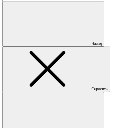
Назад
Сбросить