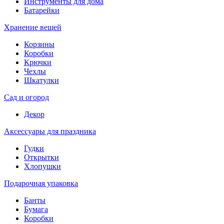
Инструменты для дома
Батарейки
Хранение вещей
Корзины
Коробки
Крючки
Чехлы
Шкатулки
Сад и огород
Декор
Аксессуары для праздника
Гудки
Открытки
Хлопушки
Подарочная упаковка
Банты
Бумага
Коробки