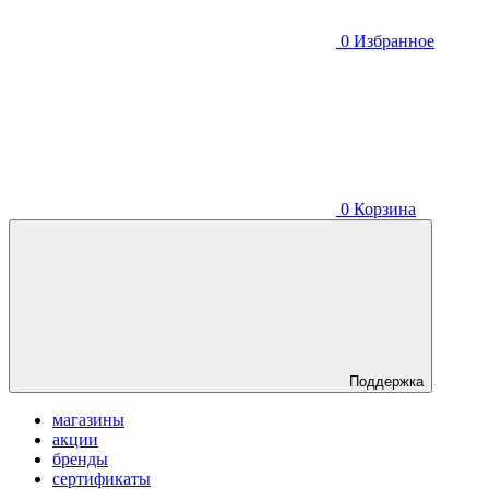
0
Избранное
0
Корзина
Поддержка
магазины
акции
бренды
сертификаты