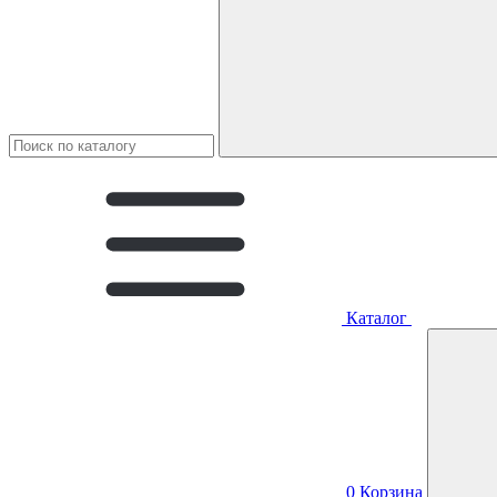
Каталог
0
Корзина