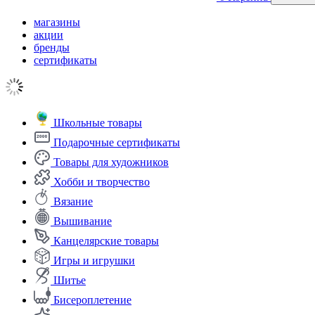
магазины
акции
бренды
сертификаты
Школьные товары
Подарочные сертификаты
Товары для художников
Хобби и творчество
Вязание
Вышивание
Канцелярские товары
Игры и игрушки
Шитье
Бисероплетение