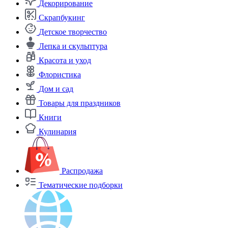
Декорирование
Скрапбукинг
Детское творчество
Лепка и скульптура
Красота и уход
Флористика
Дом и сад
Товары для праздников
Книги
Кулинария
Распродажа
Тематические подборки