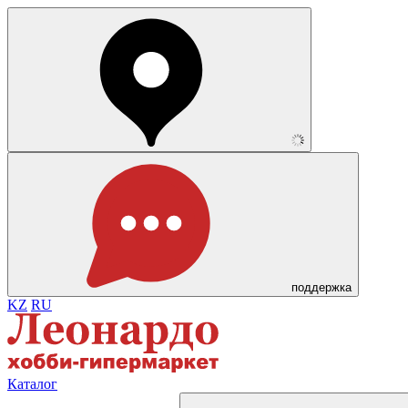
поддержка
KZ
RU
Каталог