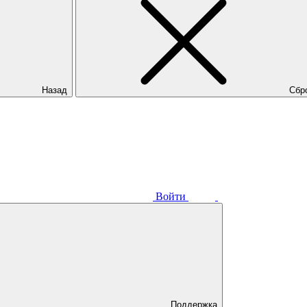
Назад
Сбр
Войти
Поддержка