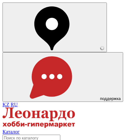
поддержка
KZ
RU
Каталог