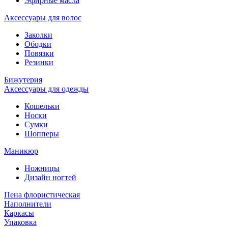
Эфирные масла
Аксессуары для волос
Заколки
Ободки
Повязки
Резинки
Бижутерия
Аксессуары для одежды
Кошельки
Носки
Сумки
Шопперы
Маникюр
Ножницы
Дизайн ногтей
Пена флористическая
Наполнители
Каркасы
Упаковка