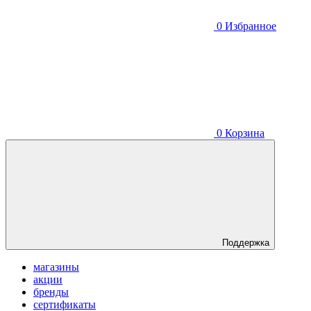
0
Избранное
0
Корзина
Поддержка
магазины
акции
бренды
сертификаты