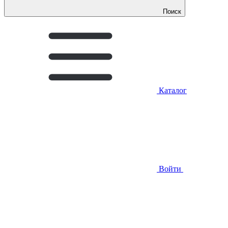
Поиск
Каталог
Войти