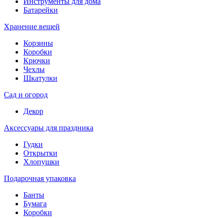
Инструменты для дома
Батарейки
Хранение вещей
Корзины
Коробки
Крючки
Чехлы
Шкатулки
Сад и огород
Декор
Аксессуары для праздника
Гудки
Открытки
Хлопушки
Подарочная упаковка
Банты
Бумага
Коробки