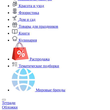
Красота и уход
Флористика
Дом и сад
Товары для праздников
Книги
Кулинария
Распродажа
Тематические подборки
Мировые бренды
Тетради
Обложки