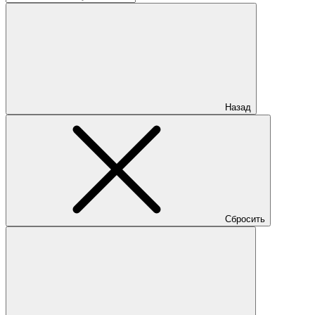
Назад
Сбросить