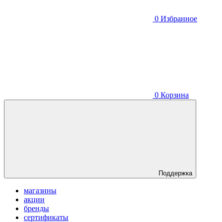
0
Избранное
0
Корзина
Поддержка
магазины
акции
бренды
сертификаты