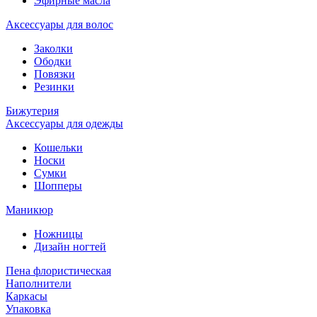
Эфирные масла
Аксессуары для волос
Заколки
Ободки
Повязки
Резинки
Бижутерия
Аксессуары для одежды
Кошельки
Носки
Сумки
Шопперы
Маникюр
Ножницы
Дизайн ногтей
Пена флористическая
Наполнители
Каркасы
Упаковка