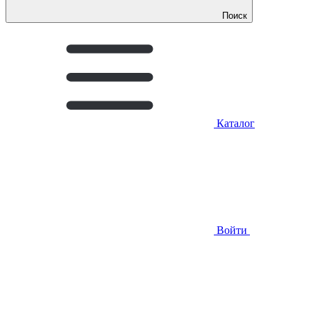
Поиск
Каталог
Войти