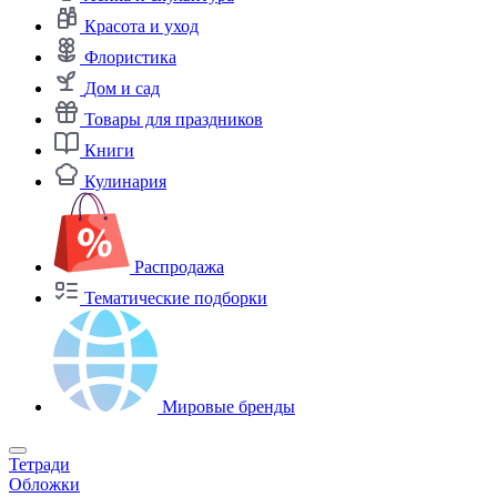
Красота и уход
Флористика
Дом и сад
Товары для праздников
Книги
Кулинария
Распродажа
Тематические подборки
Мировые бренды
Тетради
Обложки