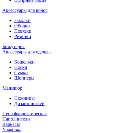
Эфирные масла
Аксессуары для волос
Заколки
Ободки
Повязки
Резинки
Бижутерия
Аксессуары для одежды
Кошельки
Носки
Сумки
Шопперы
Маникюр
Ножницы
Дизайн ногтей
Пена флористическая
Наполнители
Каркасы
Упаковка