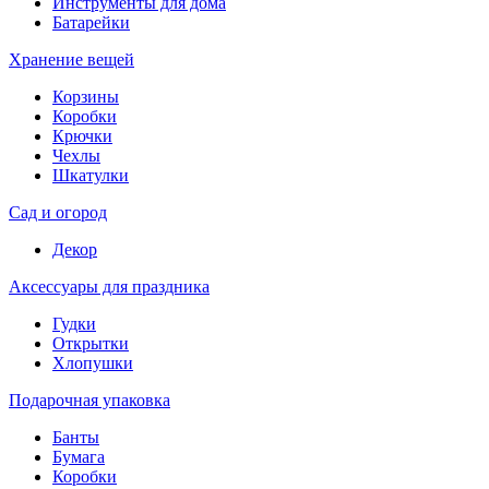
Инструменты для дома
Батарейки
Хранение вещей
Корзины
Коробки
Крючки
Чехлы
Шкатулки
Сад и огород
Декор
Аксессуары для праздника
Гудки
Открытки
Хлопушки
Подарочная упаковка
Банты
Бумага
Коробки