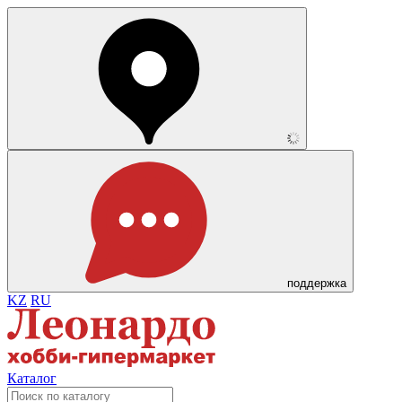
поддержка
KZ
RU
Каталог