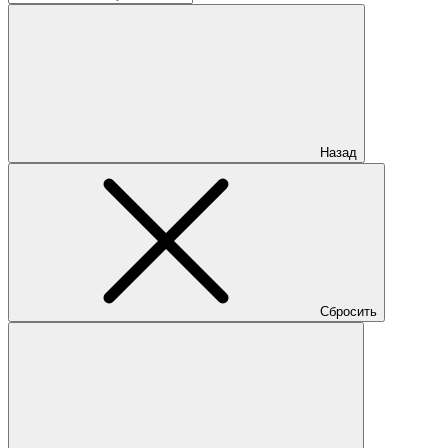
Назад
Сбросить