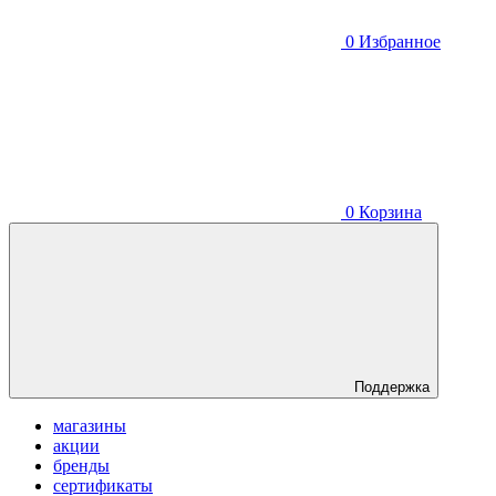
0
Избранное
0
Корзина
Поддержка
магазины
акции
бренды
сертификаты