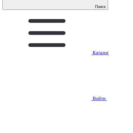
Поиск
Каталог
Войти