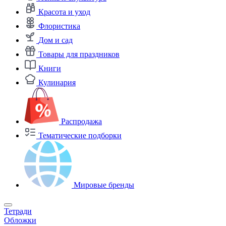
Красота и уход
Флористика
Дом и сад
Товары для праздников
Книги
Кулинария
Распродажа
Тематические подборки
Мировые бренды
Тетради
Обложки