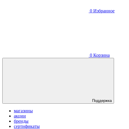
0
Избранное
0
Корзина
Поддержка
магазины
акции
бренды
сертификаты