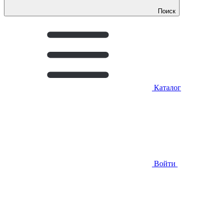
Поиск
Каталог
Войти