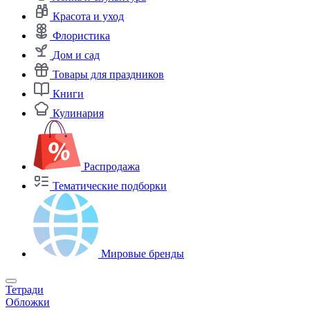
Красота и уход
Флористика
Дом и сад
Товары для праздников
Книги
Кулинария
Распродажа
Тематические подборки
Мировые бренды
Тетради
Обложки