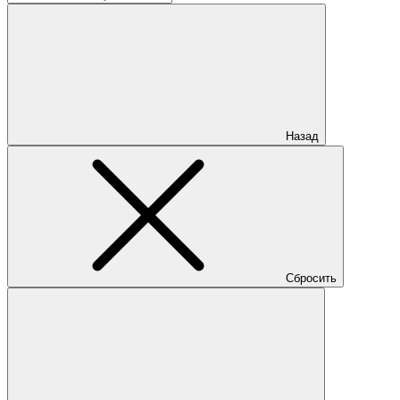
Назад
Сбросить