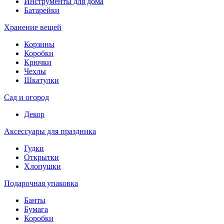
Инструменты для дома
Батарейки
Хранение вещей
Корзины
Коробки
Крючки
Чехлы
Шкатулки
Сад и огород
Декор
Аксессуары для праздника
Гудки
Открытки
Хлопушки
Подарочная упаковка
Банты
Бумага
Коробки