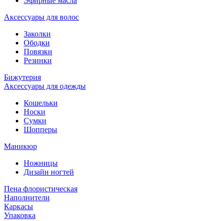
Эфирные масла
Аксессуары для волос
Заколки
Ободки
Повязки
Резинки
Бижутерия
Аксессуары для одежды
Кошельки
Носки
Сумки
Шопперы
Маникюр
Ножницы
Дизайн ногтей
Пена флористическая
Наполнители
Каркасы
Упаковка