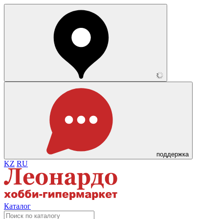
поддержка
KZ
RU
Каталог