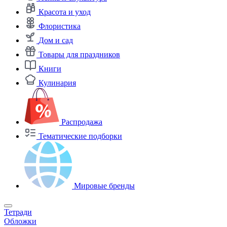
Красота и уход
Флористика
Дом и сад
Товары для праздников
Книги
Кулинария
Распродажа
Тематические подборки
Мировые бренды
Тетради
Обложки