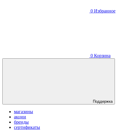
0
Избранное
0
Корзина
Поддержка
магазины
акции
бренды
сертификаты