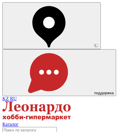
поддержка
KZ
RU
Каталог