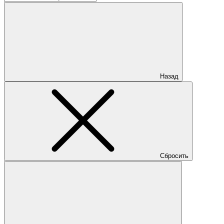
Назад
Сбросить