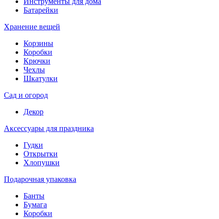
Инструменты для дома
Батарейки
Хранение вещей
Корзины
Коробки
Крючки
Чехлы
Шкатулки
Сад и огород
Декор
Аксессуары для праздника
Гудки
Открытки
Хлопушки
Подарочная упаковка
Банты
Бумага
Коробки