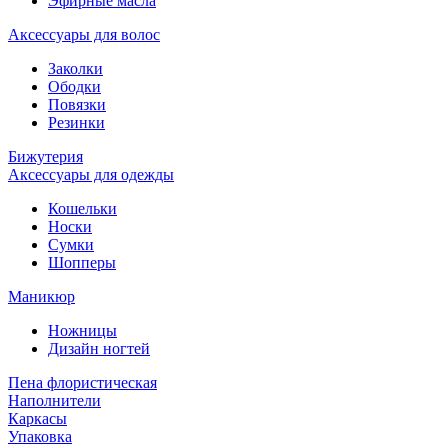
Эфирные масла
Аксессуары для волос
Заколки
Ободки
Повязки
Резинки
Бижутерия
Аксессуары для одежды
Кошельки
Носки
Сумки
Шопперы
Маникюр
Ножницы
Дизайн ногтей
Пена флористическая
Наполнители
Каркасы
Упаковка