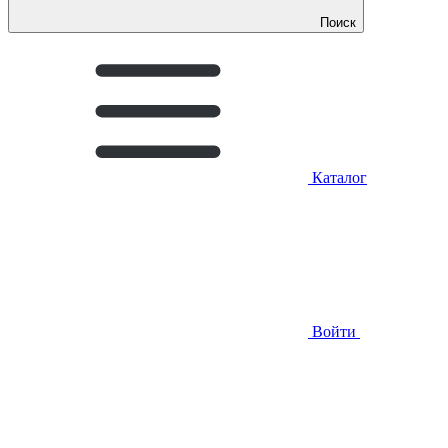
Поиск
Каталог
Войти