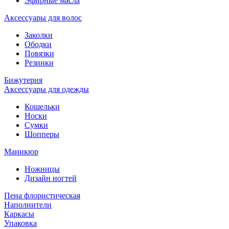
Эфирные масла
Аксессуары для волос
Заколки
Ободки
Повязки
Резинки
Бижутерия
Аксессуары для одежды
Кошельки
Носки
Сумки
Шопперы
Маникюр
Ножницы
Дизайн ногтей
Пена флористическая
Наполнители
Каркасы
Упаковка