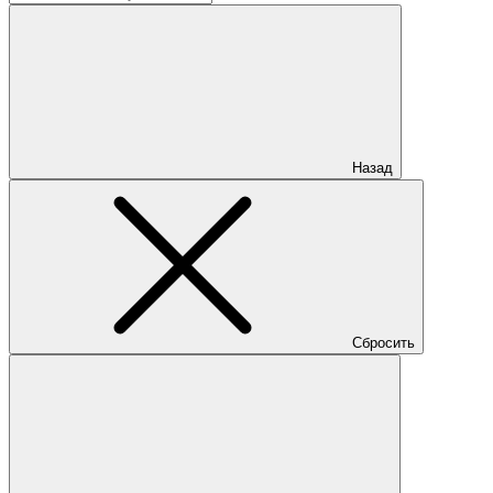
Назад
Сбросить