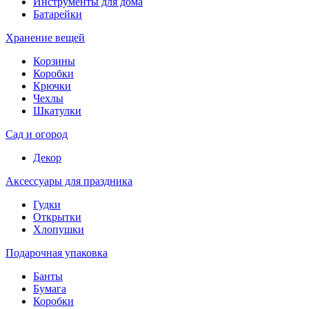
Инструменты для дома
Батарейки
Хранение вещей
Корзины
Коробки
Крючки
Чехлы
Шкатулки
Сад и огород
Декор
Аксессуары для праздника
Гудки
Открытки
Хлопушки
Подарочная упаковка
Банты
Бумага
Коробки