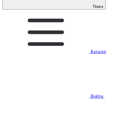
Поиск
Каталог
Войти