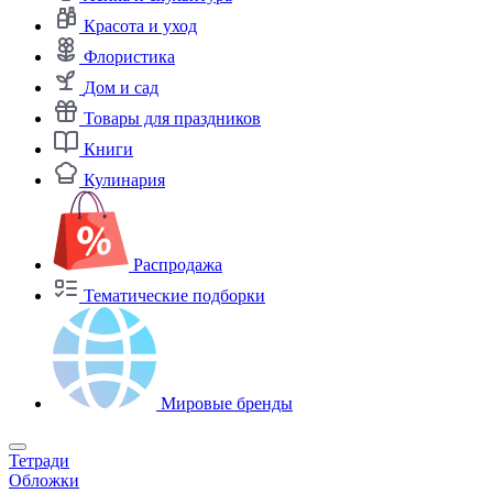
Красота и уход
Флористика
Дом и сад
Товары для праздников
Книги
Кулинария
Распродажа
Тематические подборки
Мировые бренды
Тетради
Обложки