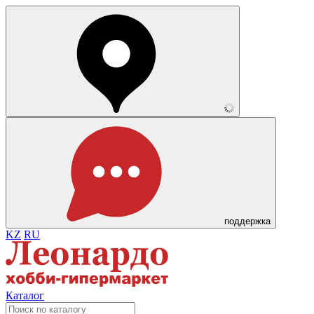
поддержка
KZ
RU
Каталог