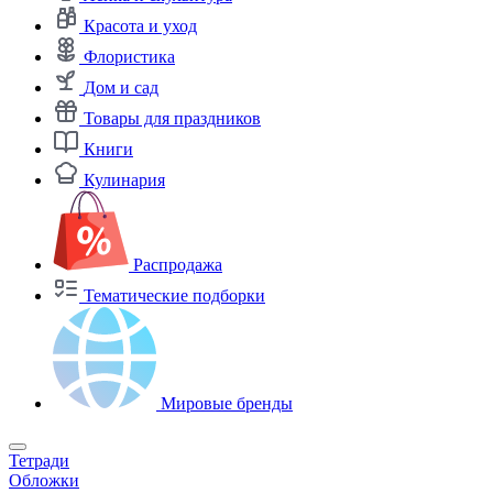
Красота и уход
Флористика
Дом и сад
Товары для праздников
Книги
Кулинария
Распродажа
Тематические подборки
Мировые бренды
Тетради
Обложки