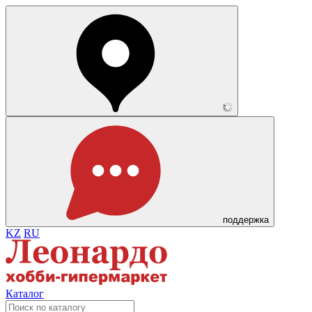
поддержка
KZ
RU
Каталог