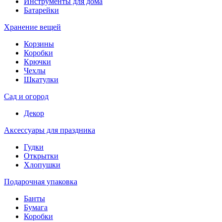
Инструменты для дома
Батарейки
Хранение вещей
Корзины
Коробки
Крючки
Чехлы
Шкатулки
Сад и огород
Декор
Аксессуары для праздника
Гудки
Открытки
Хлопушки
Подарочная упаковка
Банты
Бумага
Коробки