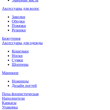
Эфирные масла
Аксессуары для волос
Заколки
Ободки
Повязки
Резинки
Бижутерия
Аксессуары для одежды
Кошельки
Носки
Сумки
Шопперы
Маникюр
Ножницы
Дизайн ногтей
Пена флористическая
Наполнители
Каркасы
Упаковка