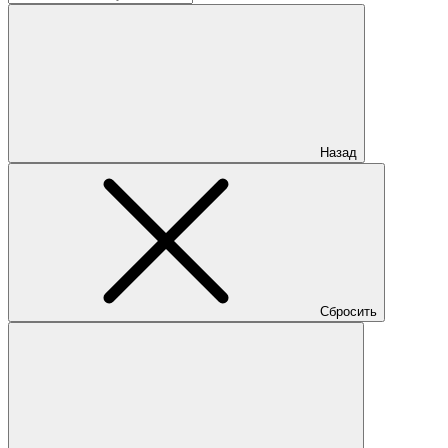
Назад
Сбросить