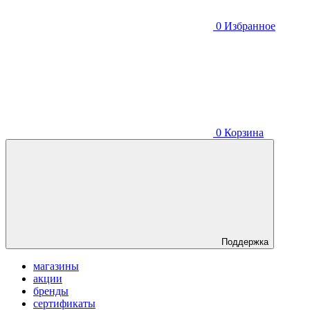
0
Избранное
0
Корзина
Поддержка
магазины
акции
бренды
сертификаты