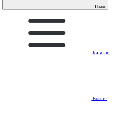
Поиск
Каталог
Войти