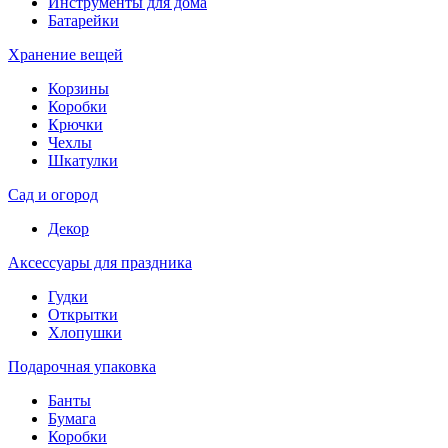
Инструменты для дома
Батарейки
Хранение вещей
Корзины
Коробки
Крючки
Чехлы
Шкатулки
Сад и огород
Декор
Аксессуары для праздника
Гудки
Открытки
Хлопушки
Подарочная упаковка
Банты
Бумага
Коробки