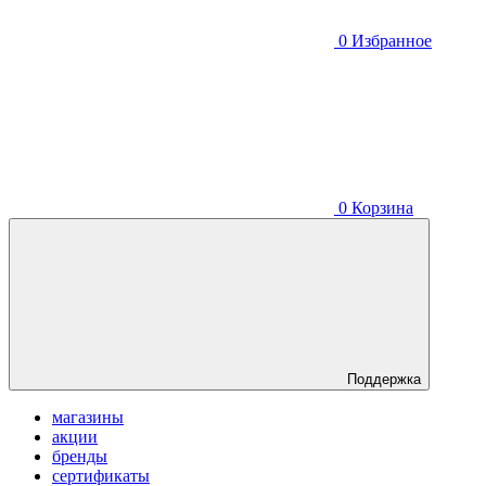
0
Избранное
0
Корзина
Поддержка
магазины
акции
бренды
сертификаты