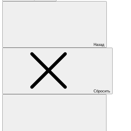
Назад
Сбросить