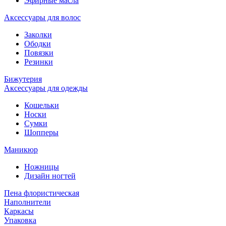
Эфирные масла
Аксессуары для волос
Заколки
Ободки
Повязки
Резинки
Бижутерия
Аксессуары для одежды
Кошельки
Носки
Сумки
Шопперы
Маникюр
Ножницы
Дизайн ногтей
Пена флористическая
Наполнители
Каркасы
Упаковка