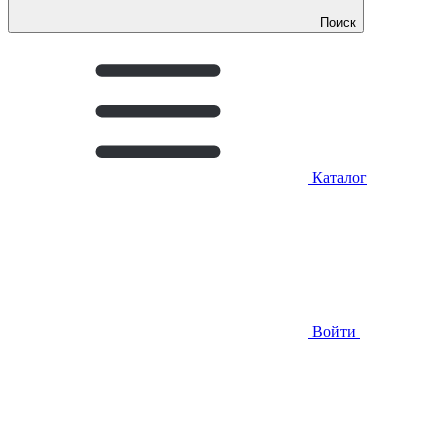
Поиск
Каталог
Войти