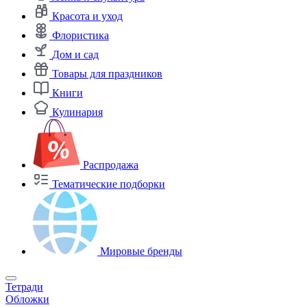
Красота и уход
Флористика
Дом и сад
Товары для праздников
Книги
Кулинария
Распродажа
Тематические подборки
Мировые бренды
Тетради
Обложки