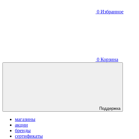
0
Избранное
0
Корзина
Поддержка
магазины
акции
бренды
сертификаты