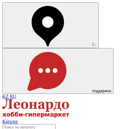
поддержка
KZ
RU
Каталог