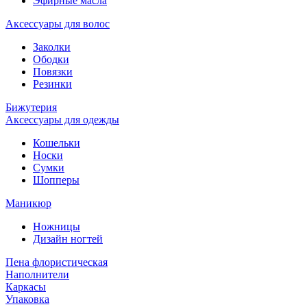
Эфирные масла
Аксессуары для волос
Заколки
Ободки
Повязки
Резинки
Бижутерия
Аксессуары для одежды
Кошельки
Носки
Сумки
Шопперы
Маникюр
Ножницы
Дизайн ногтей
Пена флористическая
Наполнители
Каркасы
Упаковка