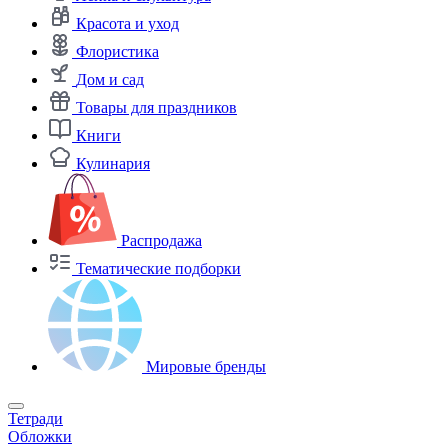
Красота и уход
Флористика
Дом и сад
Товары для праздников
Книги
Кулинария
Распродажа
Тематические подборки
Мировые бренды
Тетради
Обложки