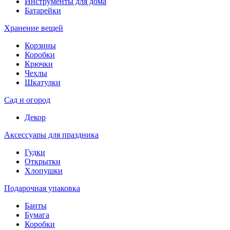
Инструменты для дома
Батарейки
Хранение вещей
Корзины
Коробки
Крючки
Чехлы
Шкатулки
Сад и огород
Декор
Аксессуары для праздника
Гудки
Открытки
Хлопушки
Подарочная упаковка
Банты
Бумага
Коробки