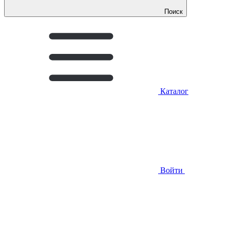
Поиск
Каталог
Войти