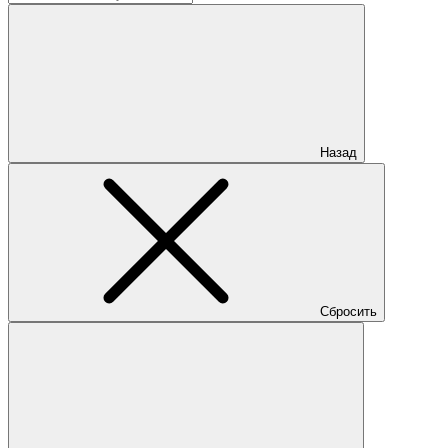
Назад
Сбросить