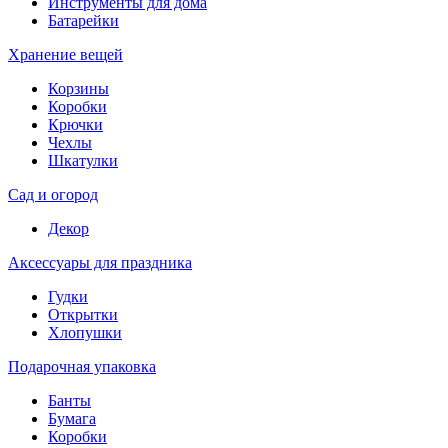
Инструменты для дома
Батарейки
Хранение вещей
Корзины
Коробки
Крючки
Чехлы
Шкатулки
Сад и огород
Декор
Аксессуары для праздника
Гудки
Открытки
Хлопушки
Подарочная упаковка
Банты
Бумага
Коробки