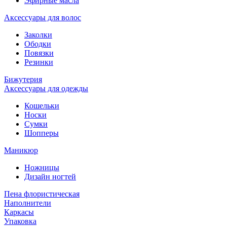
Эфирные масла
Аксессуары для волос
Заколки
Ободки
Повязки
Резинки
Бижутерия
Аксессуары для одежды
Кошельки
Носки
Сумки
Шопперы
Маникюр
Ножницы
Дизайн ногтей
Пена флористическая
Наполнители
Каркасы
Упаковка