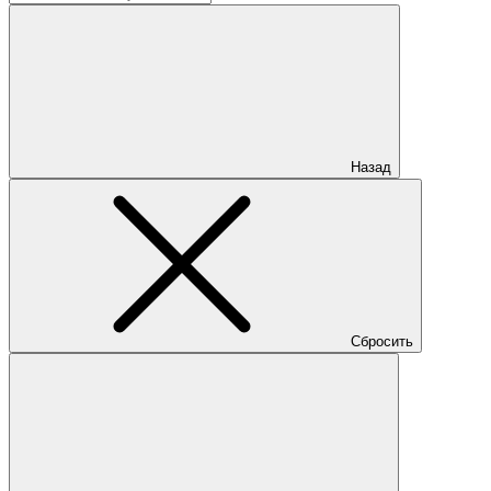
Назад
Сбросить