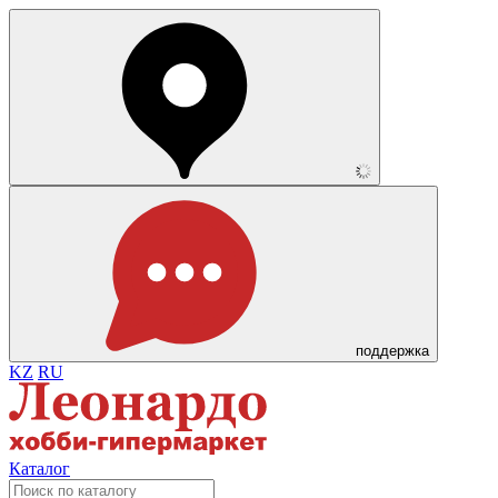
поддержка
KZ
RU
Каталог