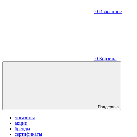
0
Избранное
0
Корзина
Поддержка
магазины
акции
бренды
сертификаты