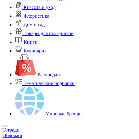
Красота и уход
Флористика
Дом и сад
Товары для праздников
Книги
Кулинария
Распродажа
Тематические подборки
Мировые бренды
Тетради
Обложки