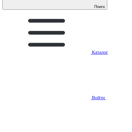
Поиск
Каталог
Войти