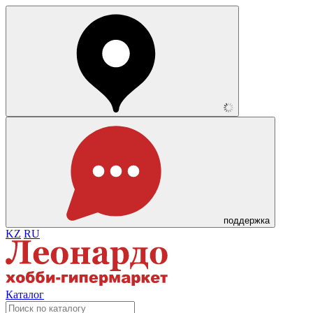
поддержка
KZ
RU
Каталог