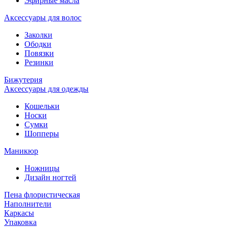
Эфирные масла
Аксессуары для волос
Заколки
Ободки
Повязки
Резинки
Бижутерия
Аксессуары для одежды
Кошельки
Носки
Сумки
Шопперы
Маникюр
Ножницы
Дизайн ногтей
Пена флористическая
Наполнители
Каркасы
Упаковка