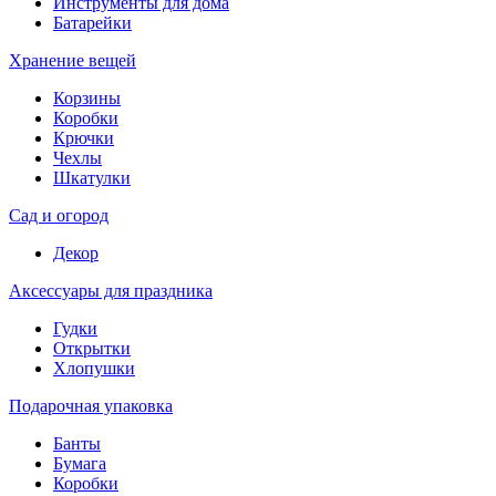
Инструменты для дома
Батарейки
Хранение вещей
Корзины
Коробки
Крючки
Чехлы
Шкатулки
Сад и огород
Декор
Аксессуары для праздника
Гудки
Открытки
Хлопушки
Подарочная упаковка
Банты
Бумага
Коробки