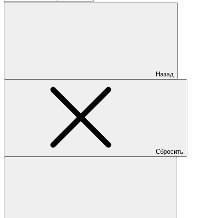
Назад
Сбросить