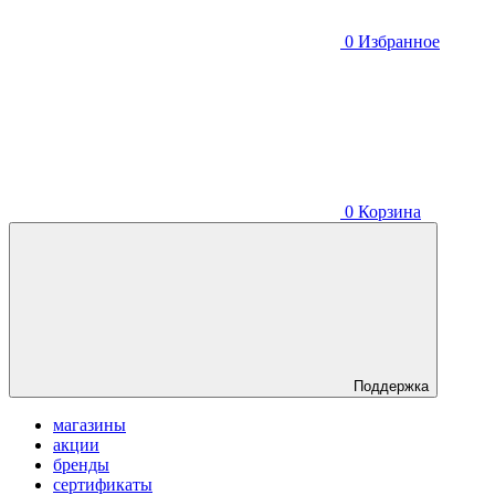
0
Избранное
0
Корзина
Поддержка
магазины
акции
бренды
сертификаты