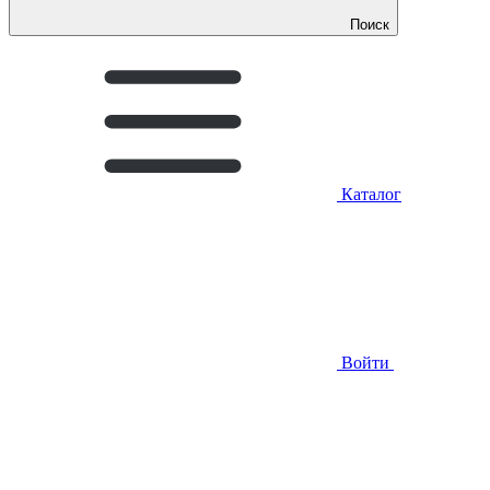
Поиск
Каталог
Войти