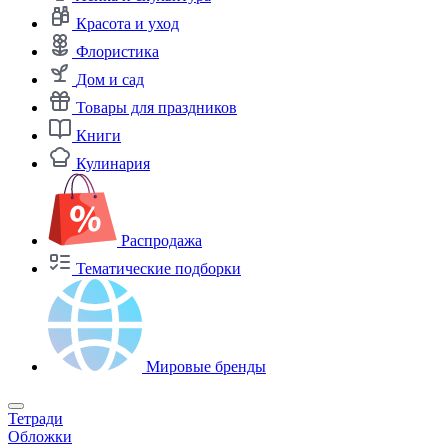
Красота и уход
Флористика
Дом и сад
Товары для праздников
Книги
Кулинария
Распродажа
Тематические подборки
Мировые бренды
Тетради
Обложки