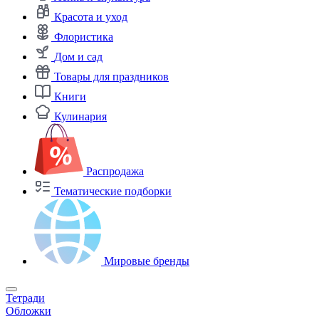
Красота и уход
Флористика
Дом и сад
Товары для праздников
Книги
Кулинария
Распродажа
Тематические подборки
Мировые бренды
Тетради
Обложки