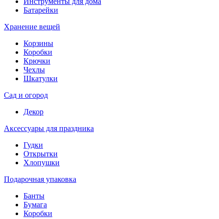
Инструменты для дома
Батарейки
Хранение вещей
Корзины
Коробки
Крючки
Чехлы
Шкатулки
Сад и огород
Декор
Аксессуары для праздника
Гудки
Открытки
Хлопушки
Подарочная упаковка
Банты
Бумага
Коробки