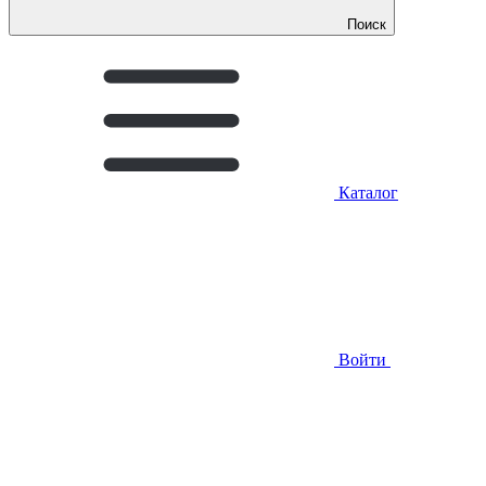
Поиск
Каталог
Войти