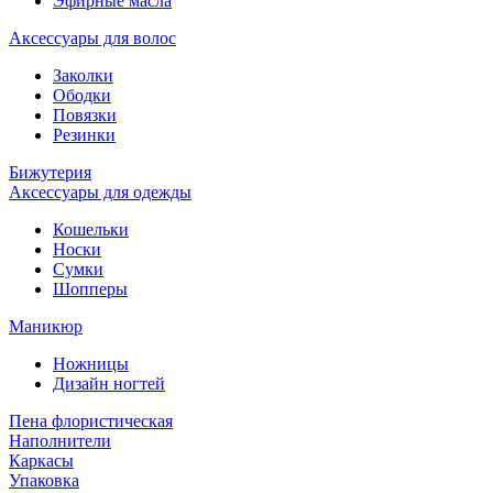
Эфирные масла
Аксессуары для волос
Заколки
Ободки
Повязки
Резинки
Бижутерия
Аксессуары для одежды
Кошельки
Носки
Сумки
Шопперы
Маникюр
Ножницы
Дизайн ногтей
Пена флористическая
Наполнители
Каркасы
Упаковка