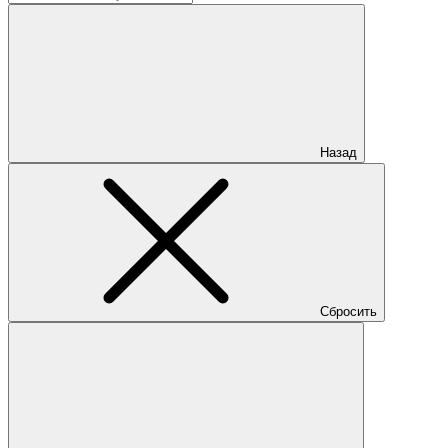
Назад
Сбросить