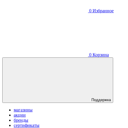
0
Избранное
0
Корзина
Поддержка
магазины
акции
бренды
сертификаты