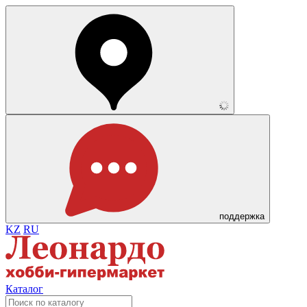
поддержка
KZ
RU
Каталог