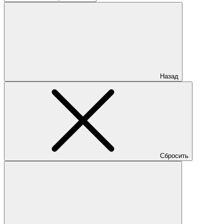
Назад
Сбросить