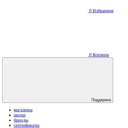
0
Избранное
0
Корзина
Поддержка
магазины
акции
бренды
сертификаты