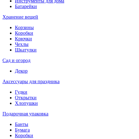
Инструменты для дома
Батарейки
Хранение вещей
Корзины
Коробки
Крючки
Чехлы
Шкатулки
Сад и огород
Декор
Аксессуары для праздника
Гудки
Открытки
Хлопушки
Подарочная упаковка
Банты
Бумага
Коробки