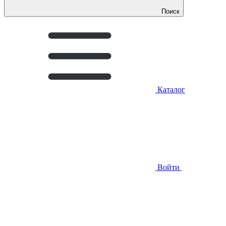
Поиск
Каталог
Войти