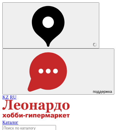
поддержка
KZ
RU
Каталог