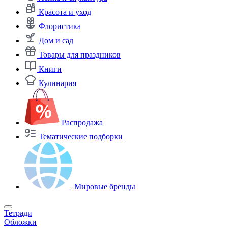
Красота и уход
Флористика
Дом и сад
Товары для праздников
Книги
Кулинария
Распродажа
Тематические подборки
Мировые бренды
Тетради
Обложки