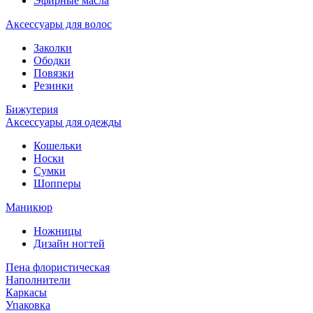
Эфирные масла
Аксессуары для волос
Заколки
Ободки
Повязки
Резинки
Бижутерия
Аксессуары для одежды
Кошельки
Носки
Сумки
Шопперы
Маникюр
Ножницы
Дизайн ногтей
Пена флористическая
Наполнители
Каркасы
Упаковка