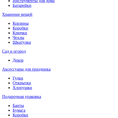
Инструменты для дома
Батарейки
Хранение вещей
Корзины
Коробки
Крючки
Чехлы
Шкатулки
Сад и огород
Декор
Аксессуары для праздника
Гудки
Открытки
Хлопушки
Подарочная упаковка
Банты
Бумага
Коробки