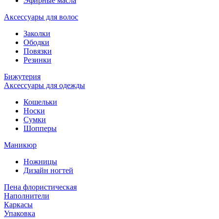
Эфирные масла
Аксессуары для волос
Заколки
Ободки
Повязки
Резинки
Бижутерия
Аксессуары для одежды
Кошельки
Носки
Сумки
Шопперы
Маникюр
Ножницы
Дизайн ногтей
Пена флористическая
Наполнители
Каркасы
Упаковка