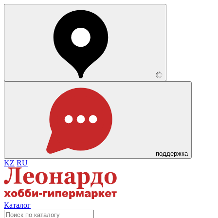
поддержка
KZ
RU
Каталог