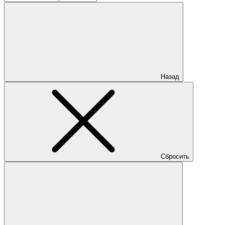
Назад
Сбросить