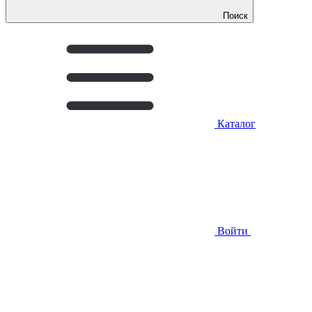
Поиск
Каталог
Войти