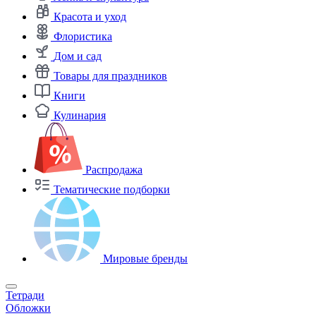
Красота и уход
Флористика
Дом и сад
Товары для праздников
Книги
Кулинария
Распродажа
Тематические подборки
Мировые бренды
Тетради
Обложки