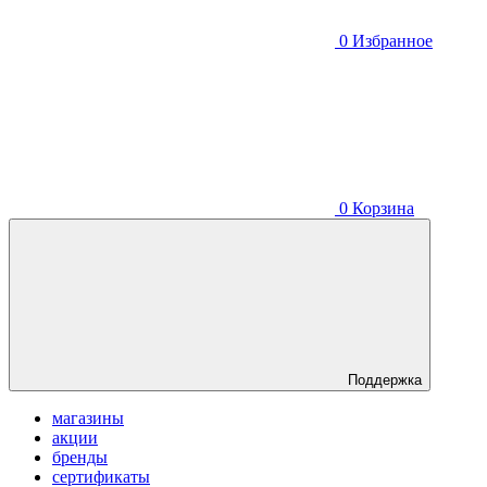
0
Избранное
0
Корзина
Поддержка
магазины
акции
бренды
сертификаты