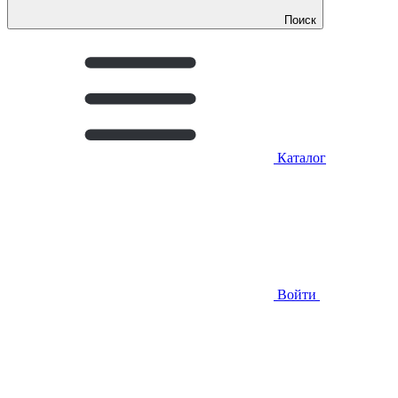
Поиск
Каталог
Войти