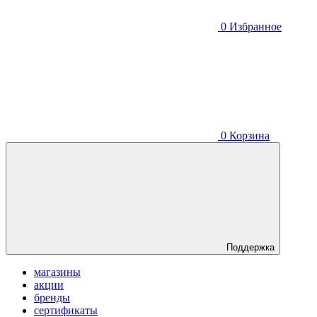
0
Избранное
0
Корзина
Поддержка
магазины
акции
бренды
сертификаты