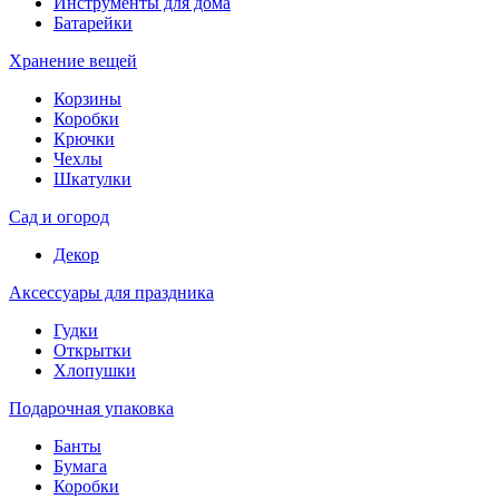
Инструменты для дома
Батарейки
Хранение вещей
Корзины
Коробки
Крючки
Чехлы
Шкатулки
Сад и огород
Декор
Аксессуары для праздника
Гудки
Открытки
Хлопушки
Подарочная упаковка
Банты
Бумага
Коробки