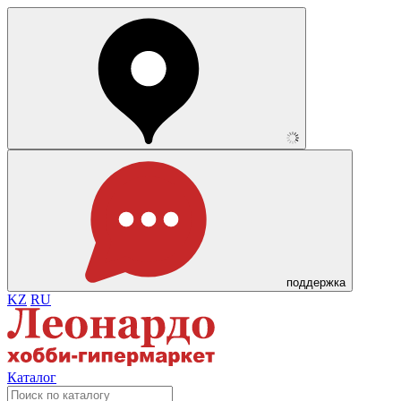
поддержка
KZ
RU
Каталог