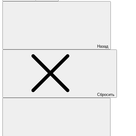
Назад
Сбросить