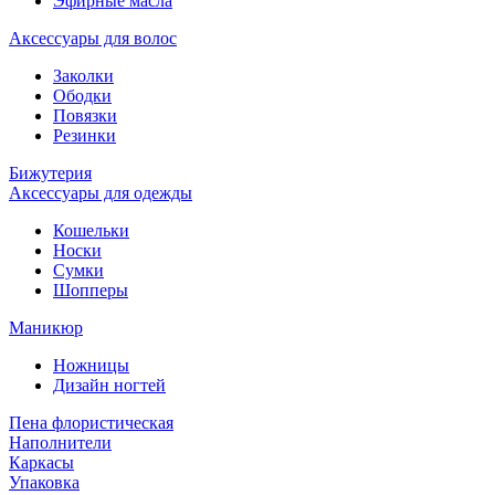
Эфирные масла
Аксессуары для волос
Заколки
Ободки
Повязки
Резинки
Бижутерия
Аксессуары для одежды
Кошельки
Носки
Сумки
Шопперы
Маникюр
Ножницы
Дизайн ногтей
Пена флористическая
Наполнители
Каркасы
Упаковка