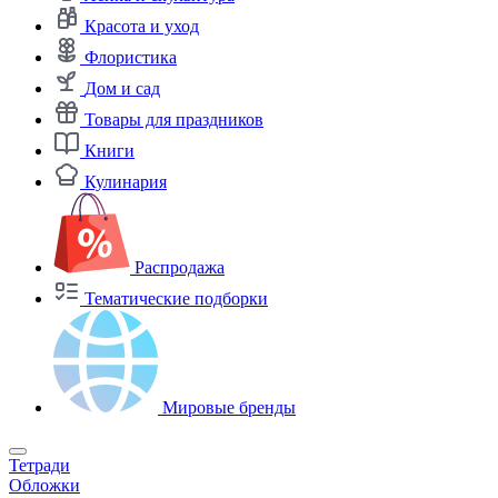
Красота и уход
Флористика
Дом и сад
Товары для праздников
Книги
Кулинария
Распродажа
Тематические подборки
Мировые бренды
Тетради
Обложки