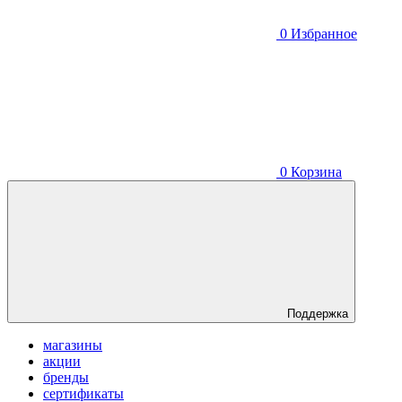
0
Избранное
0
Корзина
Поддержка
магазины
акции
бренды
сертификаты