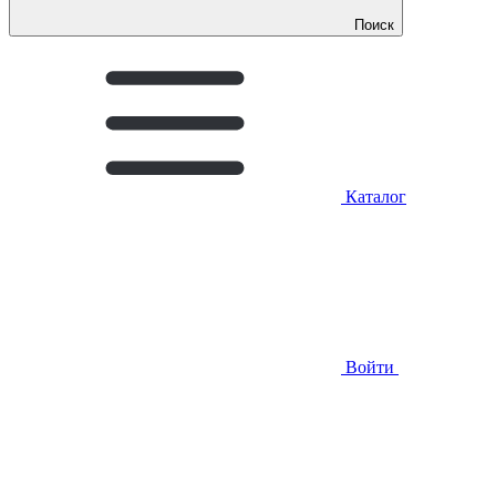
Поиск
Каталог
Войти