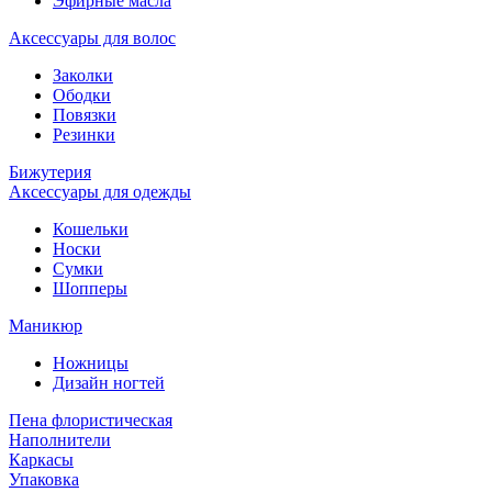
Эфирные масла
Аксессуары для волос
Заколки
Ободки
Повязки
Резинки
Бижутерия
Аксессуары для одежды
Кошельки
Носки
Сумки
Шопперы
Маникюр
Ножницы
Дизайн ногтей
Пена флористическая
Наполнители
Каркасы
Упаковка