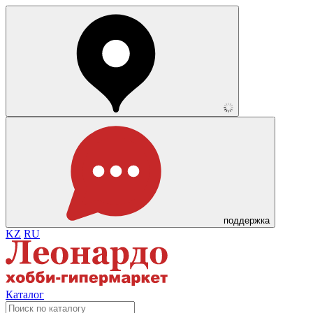
поддержка
KZ
RU
Каталог