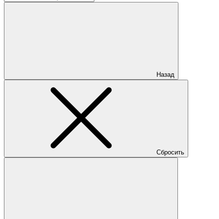
Назад
Сбросить