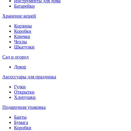
Инструменты для дома
Батарейки
Хранение вещей
Корзины
Коробки
Крючки
Чехлы
Шкатулки
Сад и огород
Декор
Аксессуары для праздника
Гудки
Открытки
Хлопушки
Подарочная упаковка
Банты
Бумага
Коробки