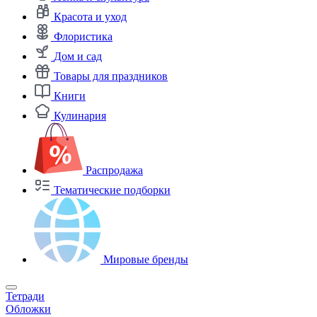
Красота и уход
Флористика
Дом и сад
Товары для праздников
Книги
Кулинария
Распродажа
Тематические подборки
Мировые бренды
Тетради
Обложки