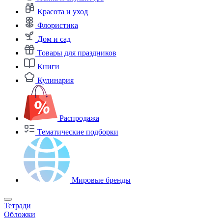
Красота и уход
Флористика
Дом и сад
Товары для праздников
Книги
Кулинария
Распродажа
Тематические подборки
Мировые бренды
Тетради
Обложки