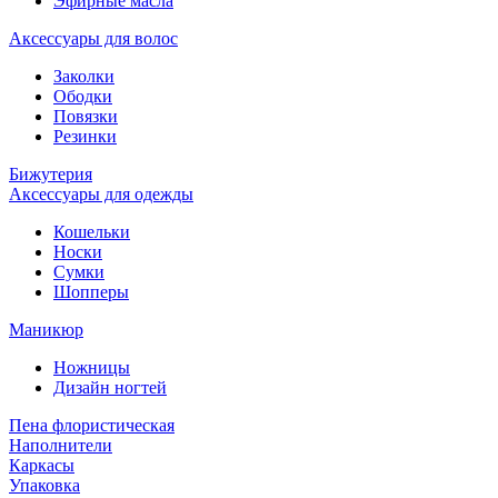
Эфирные масла
Аксессуары для волос
Заколки
Ободки
Повязки
Резинки
Бижутерия
Аксессуары для одежды
Кошельки
Носки
Сумки
Шопперы
Маникюр
Ножницы
Дизайн ногтей
Пена флористическая
Наполнители
Каркасы
Упаковка