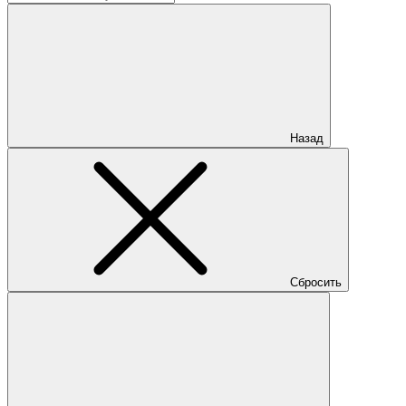
Назад
Сбросить