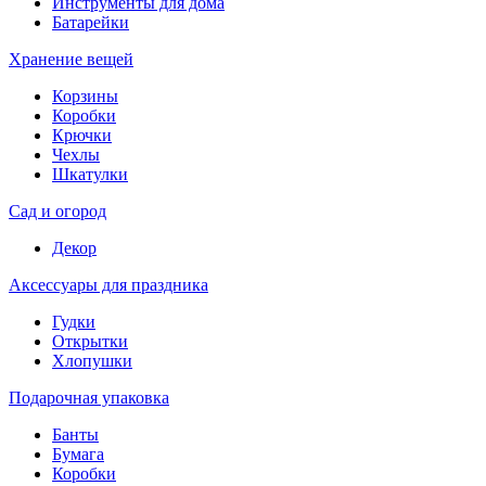
Инструменты для дома
Батарейки
Хранение вещей
Корзины
Коробки
Крючки
Чехлы
Шкатулки
Сад и огород
Декор
Аксессуары для праздника
Гудки
Открытки
Хлопушки
Подарочная упаковка
Банты
Бумага
Коробки