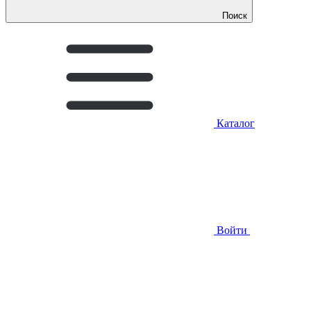
Поиск
Каталог
Войти