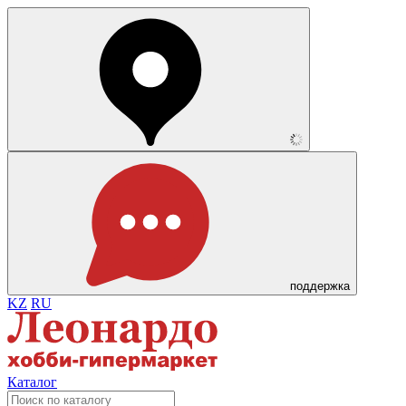
поддержка
KZ
RU
Каталог