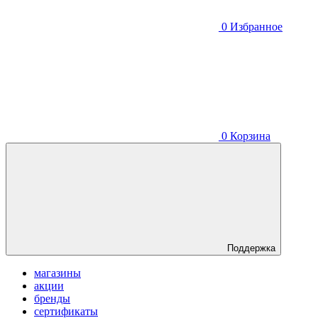
0
Избранное
0
Корзина
Поддержка
магазины
акции
бренды
сертификаты