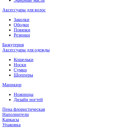
Эфирные масла
Аксессуары для волос
Заколки
Ободки
Повязки
Резинки
Бижутерия
Аксессуары для одежды
Кошельки
Носки
Сумки
Шопперы
Маникюр
Ножницы
Дизайн ногтей
Пена флористическая
Наполнители
Каркасы
Упаковка