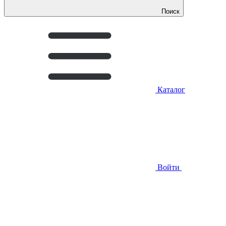
Поиск
Каталог
Войти