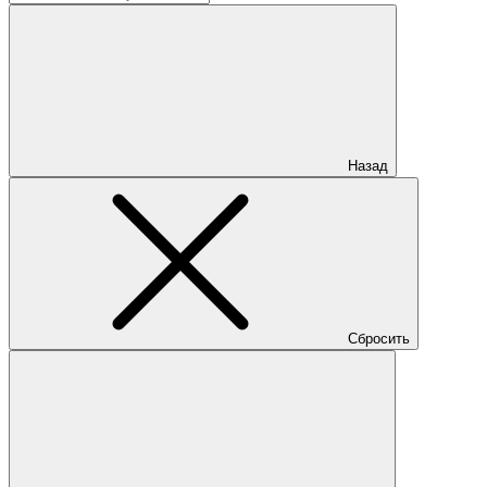
Назад
Сбросить