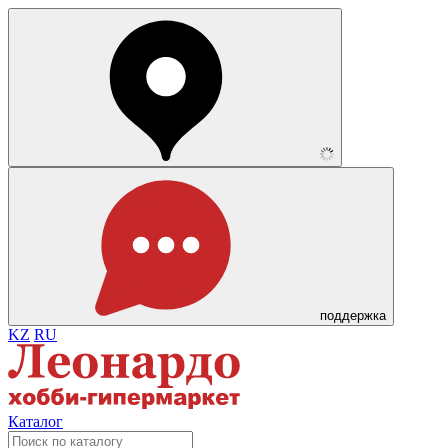
поддержка
KZ
RU
Каталог