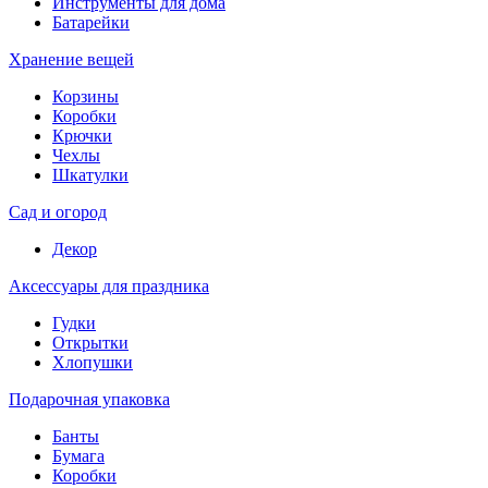
Инструменты для дома
Батарейки
Хранение вещей
Корзины
Коробки
Крючки
Чехлы
Шкатулки
Сад и огород
Декор
Аксессуары для праздника
Гудки
Открытки
Хлопушки
Подарочная упаковка
Банты
Бумага
Коробки