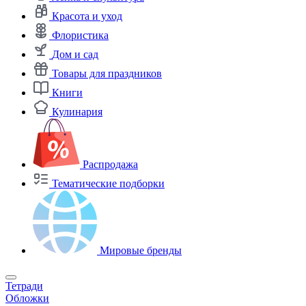
Красота и уход
Флористика
Дом и сад
Товары для праздников
Книги
Кулинария
Распродажа
Тематические подборки
Мировые бренды
Тетради
Обложки