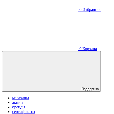
0
Избранное
0
Корзина
Поддержка
магазины
акции
бренды
сертификаты