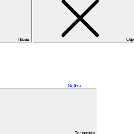
Назад
Сбр
Войти
Поддержка