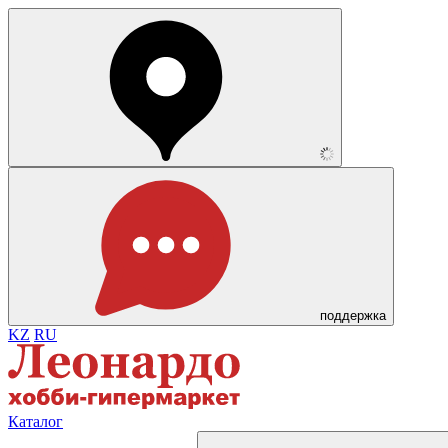
поддержка
KZ
RU
Каталог