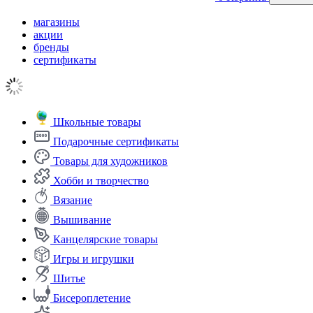
магазины
акции
бренды
сертификаты
Школьные товары
Подарочные сертификаты
Товары для художников
Хобби и творчество
Вязание
Вышивание
Канцелярские товары
Игры и игрушки
Шитье
Бисероплетение