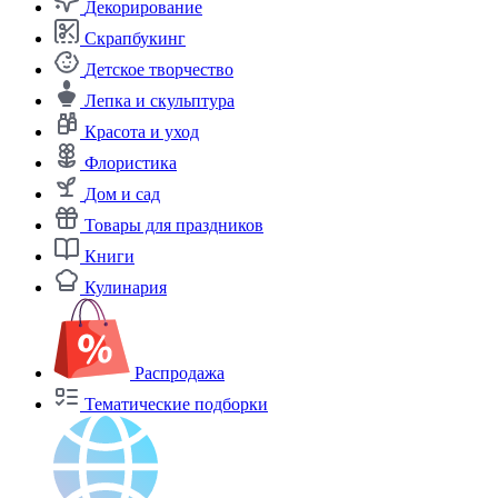
Декорирование
Скрапбукинг
Детское творчество
Лепка и скульптура
Красота и уход
Флористика
Дом и сад
Товары для праздников
Книги
Кулинария
Распродажа
Тематические подборки