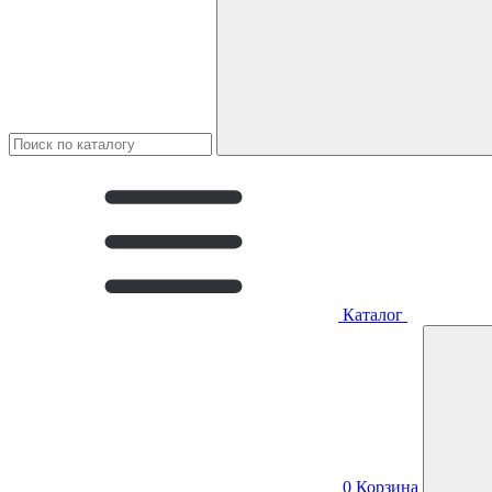
Каталог
0
Корзина