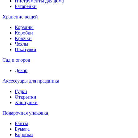
Инструменты для дома
Батарейки
Хранение вещей
Корзины
Коробки
Крючки
Чехлы
Шкатулки
Сад и огород
Декор
Аксессуары для праздника
Гудки
Открытки
Хлопушки
Подарочная упаковка
Банты
Бумага
Коробки