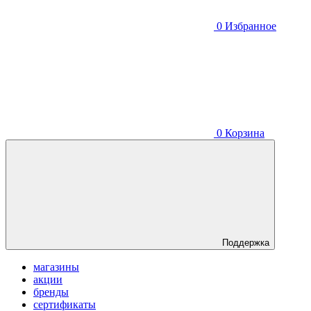
0
Избранное
0
Корзина
Поддержка
магазины
акции
бренды
сертификаты