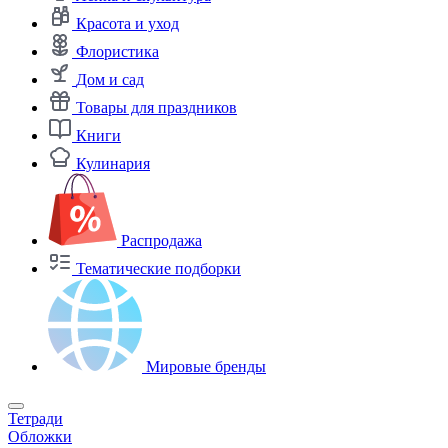
Красота и уход
Флористика
Дом и сад
Товары для праздников
Книги
Кулинария
Распродажа
Тематические подборки
Мировые бренды
Тетради
Обложки