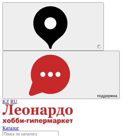
поддержка
KZ
RU
Каталог