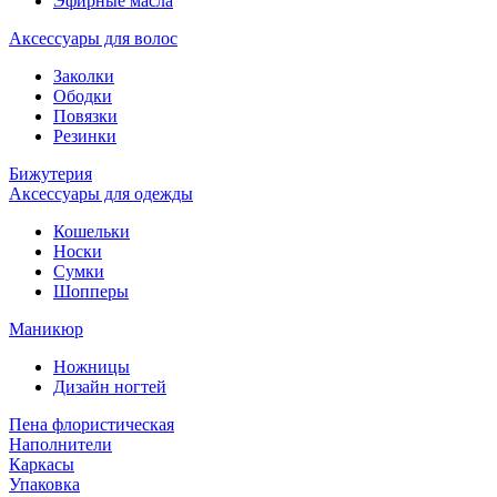
Эфирные масла
Аксессуары для волос
Заколки
Ободки
Повязки
Резинки
Бижутерия
Аксессуары для одежды
Кошельки
Носки
Сумки
Шопперы
Маникюр
Ножницы
Дизайн ногтей
Пена флористическая
Наполнители
Каркасы
Упаковка