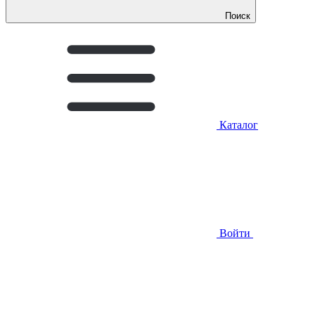
Поиск
Каталог
Войти