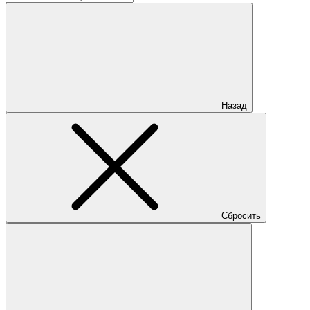
Назад
Сбросить