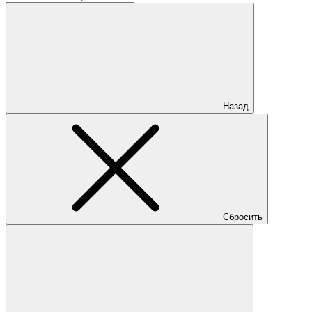
Назад
Сбросить