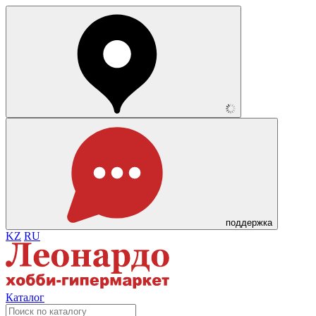
поддержка
KZ
RU
Каталог