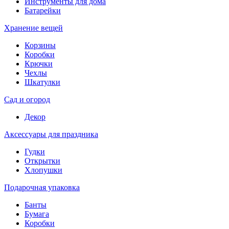
Инструменты для дома
Батарейки
Хранение вещей
Корзины
Коробки
Крючки
Чехлы
Шкатулки
Сад и огород
Декор
Аксессуары для праздника
Гудки
Открытки
Хлопушки
Подарочная упаковка
Банты
Бумага
Коробки