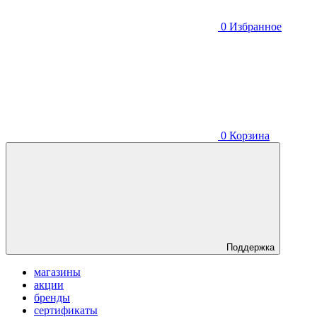
0
Избранное
0
Корзина
Поддержка
магазины
акции
бренды
сертификаты