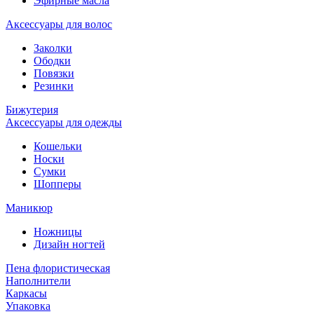
Эфирные масла
Аксессуары для волос
Заколки
Ободки
Повязки
Резинки
Бижутерия
Аксессуары для одежды
Кошельки
Носки
Сумки
Шопперы
Маникюр
Ножницы
Дизайн ногтей
Пена флористическая
Наполнители
Каркасы
Упаковка