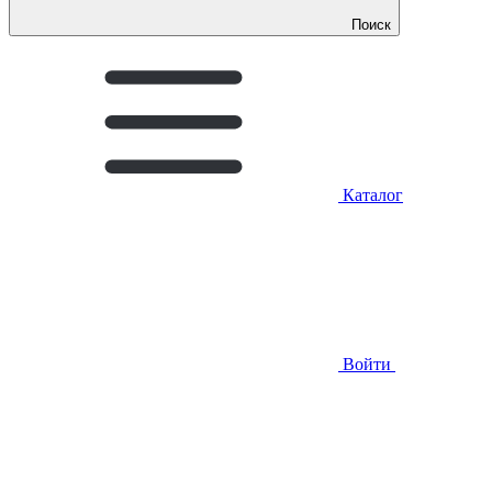
Поиск
Каталог
Войти