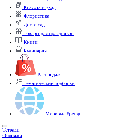
Красота и уход
Флористика
Дом и сад
Товары для праздников
Книги
Кулинария
Распродажа
Тематические подборки
Мировые бренды
Тетради
Обложки