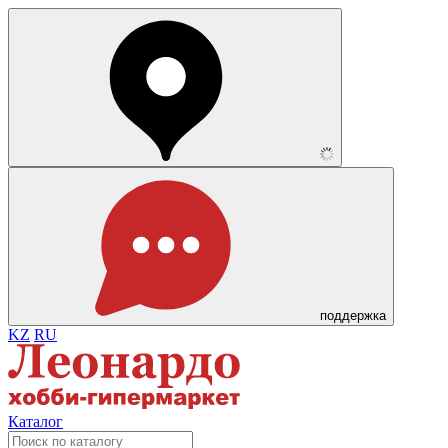
поддержка
KZ
RU
Каталог