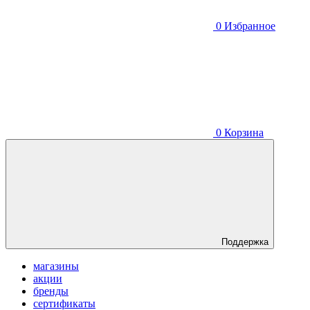
0
Избранное
0
Корзина
Поддержка
магазины
акции
бренды
сертификаты