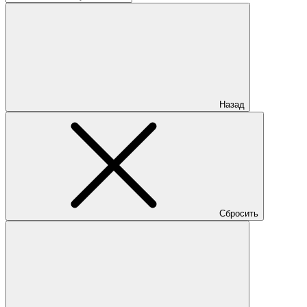
Назад
Сбросить