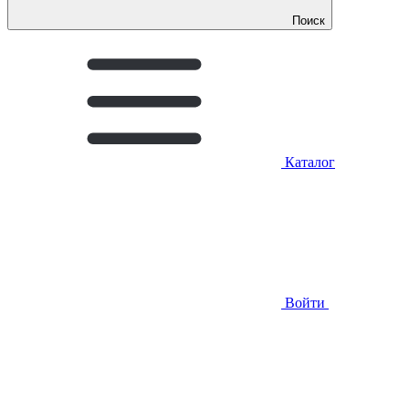
Поиск
Каталог
Войти