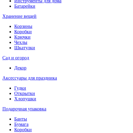
Инструменты для дома
Батарейки
Хранение вещей
Корзины
Коробки
Крючки
Чехлы
Шкатулки
Сад и огород
Декор
Аксессуары для праздника
Гудки
Открытки
Хлопушки
Подарочная упаковка
Банты
Бумага
Коробки