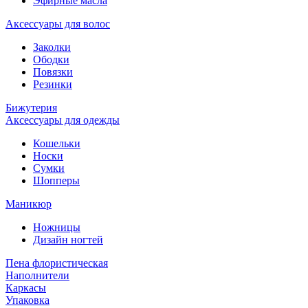
Эфирные масла
Аксессуары для волос
Заколки
Ободки
Повязки
Резинки
Бижутерия
Аксессуары для одежды
Кошельки
Носки
Сумки
Шопперы
Маникюр
Ножницы
Дизайн ногтей
Пена флористическая
Наполнители
Каркасы
Упаковка