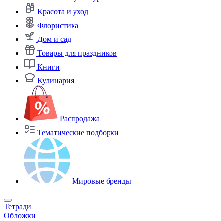
Красота и уход
Флористика
Дом и сад
Товары для праздников
Книги
Кулинария
Распродажа
Тематические подборки
Мировые бренды
Тетради
Обложки