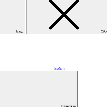
Назад
Сбр
Войти
Поддержка