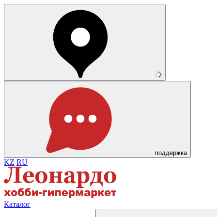
поддержка
KZ
RU
Каталог