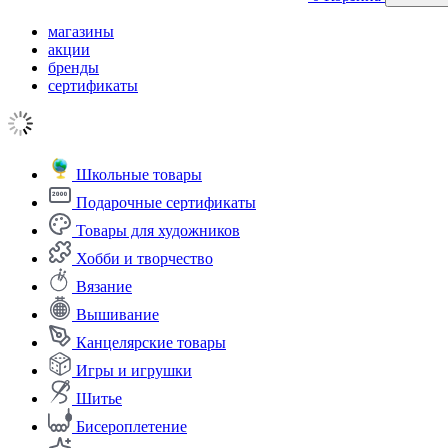
магазины
акции
бренды
сертификаты
Школьные товары
Подарочные сертификаты
Товары для художников
Хобби и творчество
Вязание
Вышивание
Канцелярские товары
Игры и игрушки
Шитье
Бисероплетение