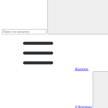
Каталог
0
Корзина