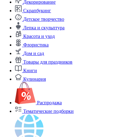
Декорирование
Скрапбукинг
Детское творчество
Лепка и скульптура
Красота и уход
Флористика
Дом и сад
Товары для праздников
Книги
Кулинария
Распродажа
Тематические подборки