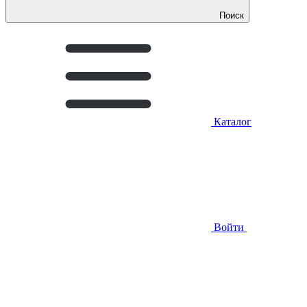
Поиск
Каталог
Войти