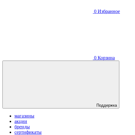
0
Избранное
0
Корзина
Поддержка
магазины
акции
бренды
сертификаты