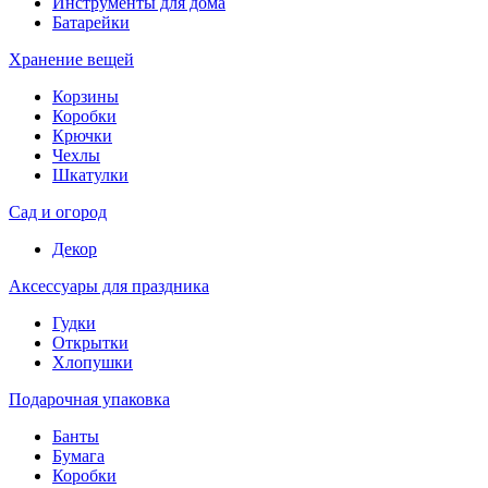
Инструменты для дома
Батарейки
Хранение вещей
Корзины
Коробки
Крючки
Чехлы
Шкатулки
Сад и огород
Декор
Аксессуары для праздника
Гудки
Открытки
Хлопушки
Подарочная упаковка
Банты
Бумага
Коробки