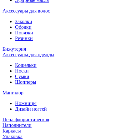
Эфирные масла
Аксессуары для волос
Заколки
Ободки
Повязки
Резинки
Бижутерия
Аксессуары для одежды
Кошельки
Носки
Сумки
Шопперы
Маникюр
Ножницы
Дизайн ногтей
Пена флористическая
Наполнители
Каркасы
Упаковка