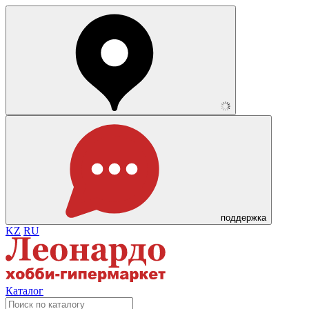
поддержка
KZ
RU
Каталог