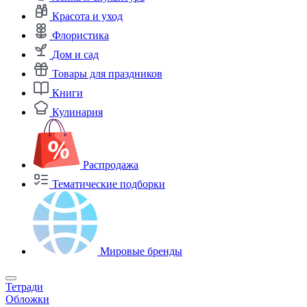
Красота и уход
Флористика
Дом и сад
Товары для праздников
Книги
Кулинария
Распродажа
Тематические подборки
Мировые бренды
Тетради
Обложки