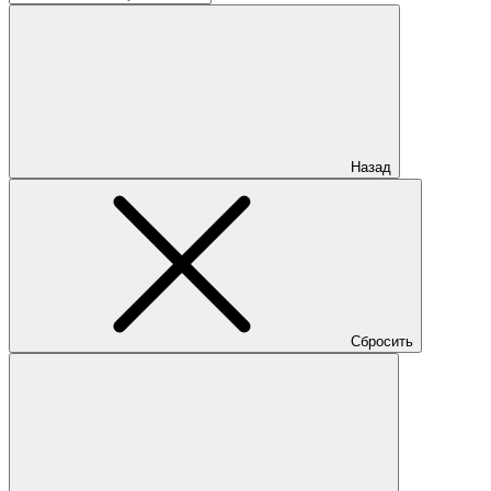
Назад
Сбросить