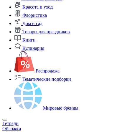
Красота и уход
Флористика
Дом и сад
Товары для праздников
Книги
Кулинария
Распродажа
Тематические подборки
Мировые бренды
Тетради
Обложки