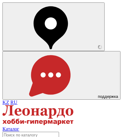
поддержка
KZ
RU
Каталог