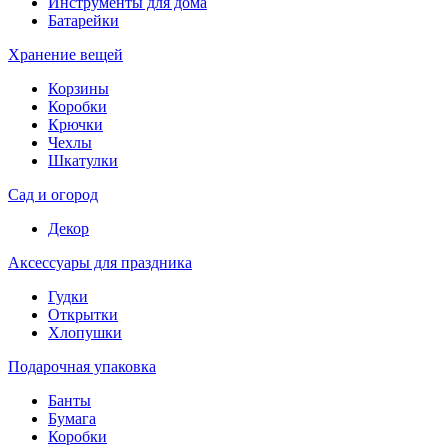
Инструменты для дома
Батарейки
Хранение вещей
Корзины
Коробки
Крючки
Чехлы
Шкатулки
Сад и огород
Декор
Аксессуары для праздника
Гудки
Открытки
Хлопушки
Подарочная упаковка
Банты
Бумага
Коробки