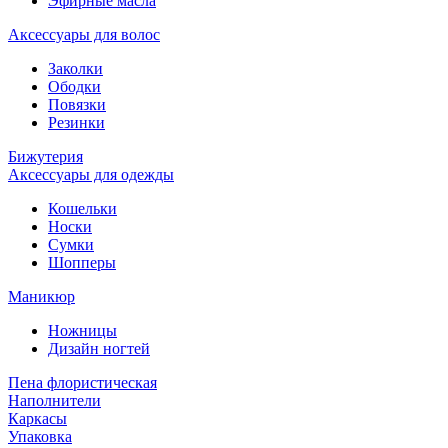
Эфирные масла
Аксессуары для волос
Заколки
Ободки
Повязки
Резинки
Бижутерия
Аксессуары для одежды
Кошельки
Носки
Сумки
Шопперы
Маникюр
Ножницы
Дизайн ногтей
Пена флористическая
Наполнители
Каркасы
Упаковка