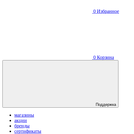
0
Избранное
0
Корзина
Поддержка
магазины
акции
бренды
сертификаты