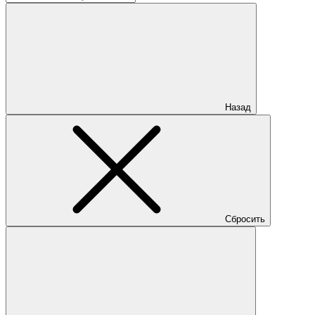
Назад
Сбросить