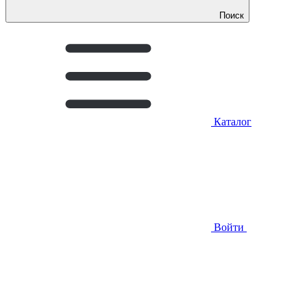
Поиск
Каталог
Войти