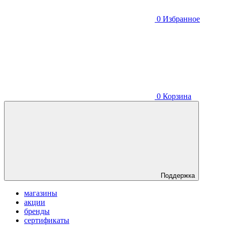
0
Избранное
0
Корзина
Поддержка
магазины
акции
бренды
сертификаты