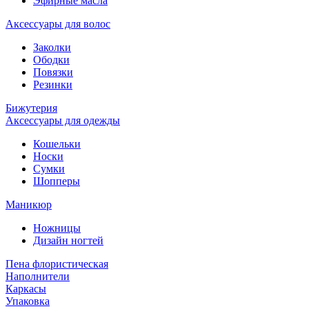
Эфирные масла
Аксессуары для волос
Заколки
Ободки
Повязки
Резинки
Бижутерия
Аксессуары для одежды
Кошельки
Носки
Сумки
Шопперы
Маникюр
Ножницы
Дизайн ногтей
Пена флористическая
Наполнители
Каркасы
Упаковка