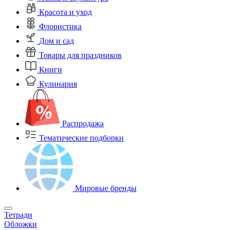
Красота и уход
Флористика
Дом и сад
Товары для праздников
Книги
Кулинария
Распродажа
Тематические подборки
Мировые бренды
Тетради
Обложки