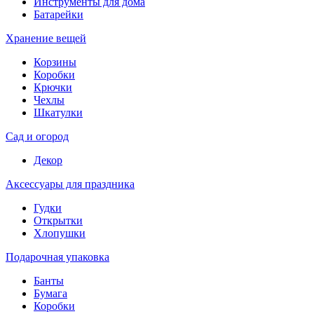
Инструменты для дома
Батарейки
Хранение вещей
Корзины
Коробки
Крючки
Чехлы
Шкатулки
Сад и огород
Декор
Аксессуары для праздника
Гудки
Открытки
Хлопушки
Подарочная упаковка
Банты
Бумага
Коробки