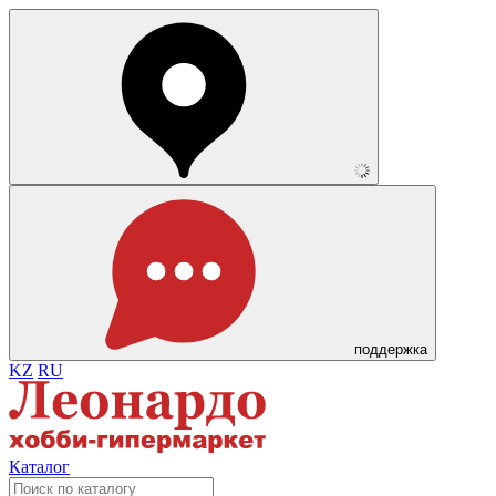
поддержка
KZ
RU
Каталог