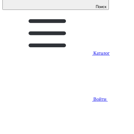
Поиск
Каталог
Войти