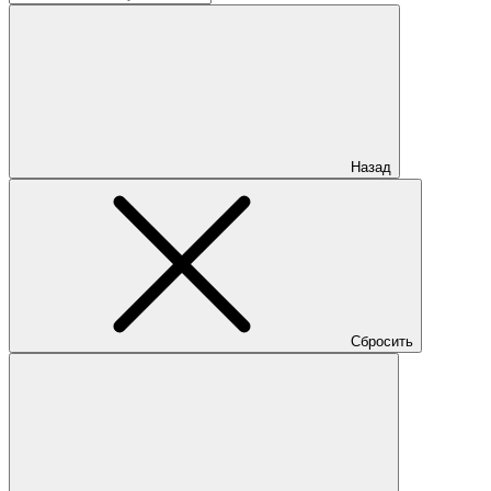
Назад
Сбросить