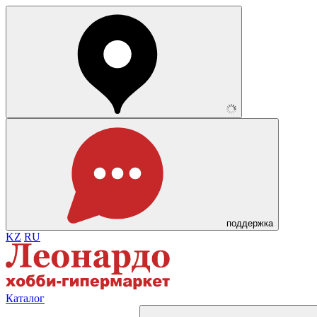
поддержка
KZ
RU
Каталог