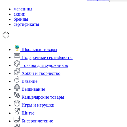
магазины
акции
бренды
сертификаты
Школьные товары
Подарочные сертификаты
Товары для художников
Хобби и творчество
Вязание
Вышивание
Канцелярские товары
Игры и игрушки
Шитье
Бисероплетение