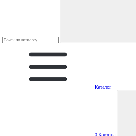
Каталог
0
Корзина