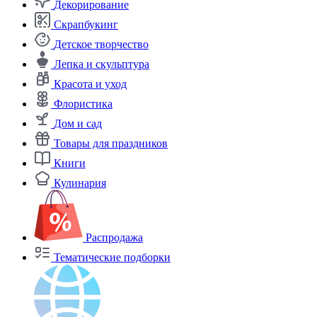
Декорирование
Скрапбукинг
Детское творчество
Лепка и скульптура
Красота и уход
Флористика
Дом и сад
Товары для праздников
Книги
Кулинария
Распродажа
Тематические подборки