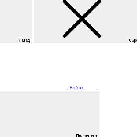
Назад
Сбр
Войти
Поддержка