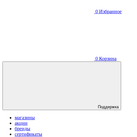
0
Избранное
0
Корзина
Поддержка
магазины
акции
бренды
сертификаты