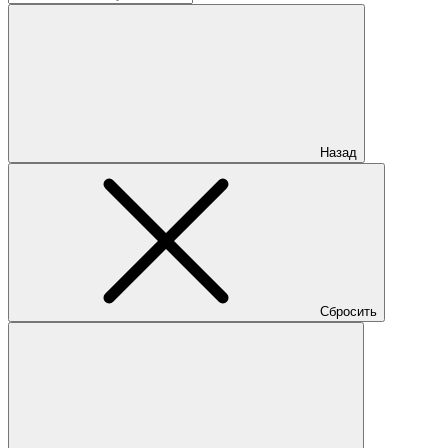
Назад
Сбросить