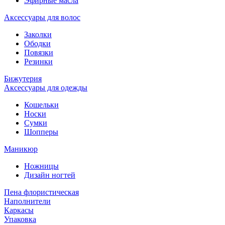
Эфирные масла
Аксессуары для волос
Заколки
Ободки
Повязки
Резинки
Бижутерия
Аксессуары для одежды
Кошельки
Носки
Сумки
Шопперы
Маникюр
Ножницы
Дизайн ногтей
Пена флористическая
Наполнители
Каркасы
Упаковка