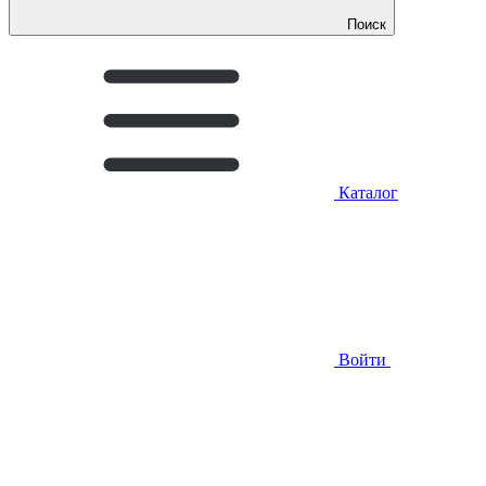
Поиск
Каталог
Войти