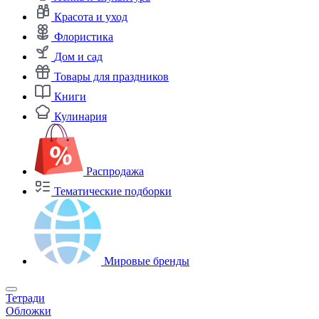
Красота и уход
Флористика
Дом и сад
Товары для праздников
Книги
Кулинария
Распродажа
Тематические подборки
Мировые бренды
Тетради
Обложки