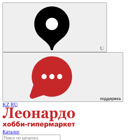
поддержка
KZ
RU
Каталог