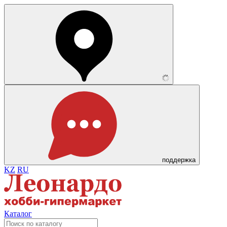
поддержка
KZ
RU
Каталог