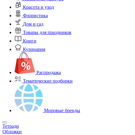
Красота и уход
Флористика
Дом и сад
Товары для праздников
Книги
Кулинария
Распродажа
Тематические подборки
Мировые бренды
Тетради
Обложки