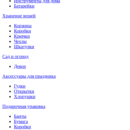
Инструменты для дома
Батарейки
Хранение вещей
Корзины
Коробки
Крючки
Чехлы
Шкатулки
Сад и огород
Декор
Аксессуары для праздника
Гудки
Открытки
Хлопушки
Подарочная упаковка
Банты
Бумага
Коробки