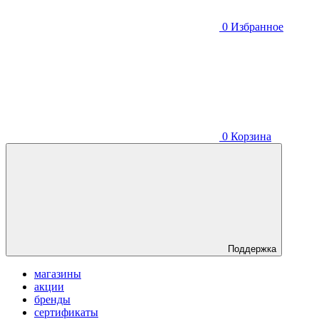
0
Избранное
0
Корзина
Поддержка
магазины
акции
бренды
сертификаты