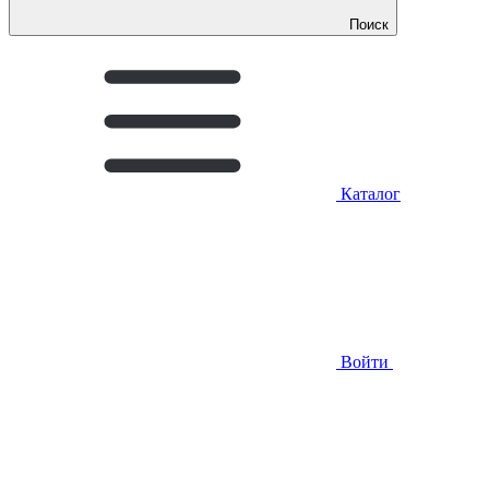
Поиск
Каталог
Войти