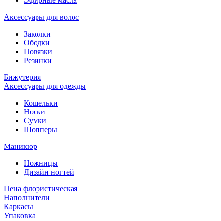
Эфирные масла
Аксессуары для волос
Заколки
Ободки
Повязки
Резинки
Бижутерия
Аксессуары для одежды
Кошельки
Носки
Сумки
Шопперы
Маникюр
Ножницы
Дизайн ногтей
Пена флористическая
Наполнители
Каркасы
Упаковка