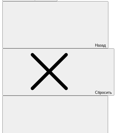
Назад
Сбросить