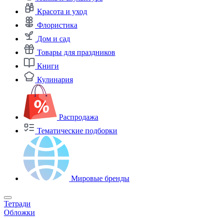
Красота и уход
Флористика
Дом и сад
Товары для праздников
Книги
Кулинария
Распродажа
Тематические подборки
Мировые бренды
Тетради
Обложки