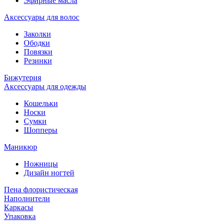
Эфирные масла
Аксессуары для волос
Заколки
Ободки
Повязки
Резинки
Бижутерия
Аксессуары для одежды
Кошельки
Носки
Сумки
Шопперы
Маникюр
Ножницы
Дизайн ногтей
Пена флористическая
Наполнители
Каркасы
Упаковка