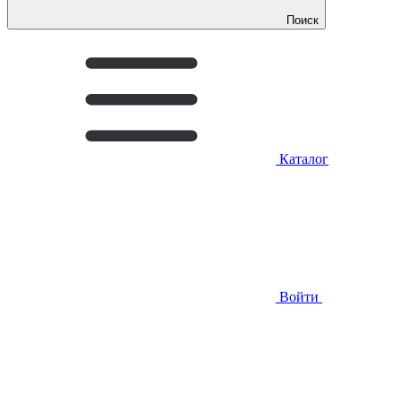
Поиск
Каталог
Войти