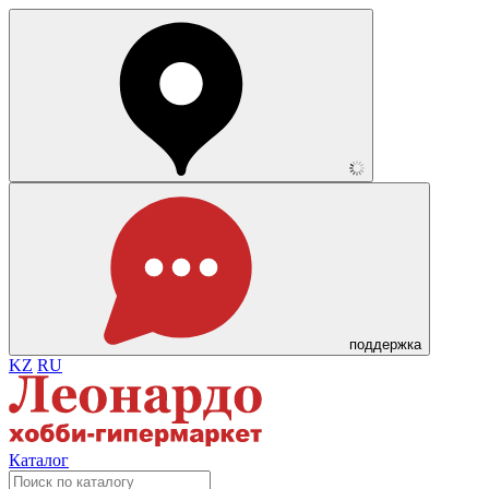
поддержка
KZ
RU
Каталог