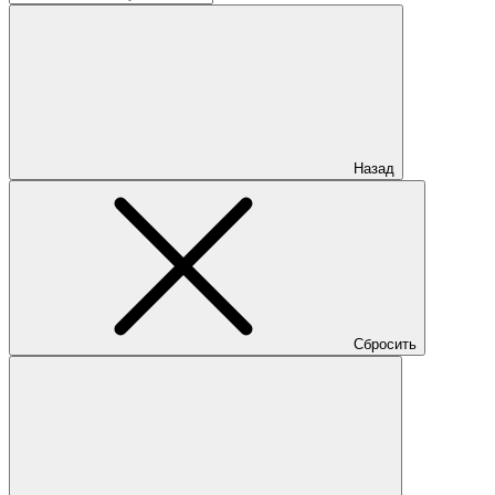
Назад
Сбросить