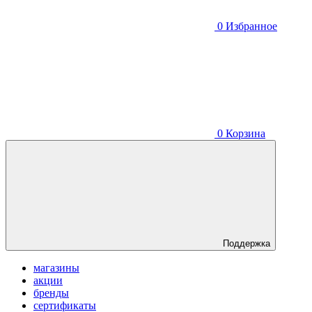
0
Избранное
0
Корзина
Поддержка
магазины
акции
бренды
сертификаты