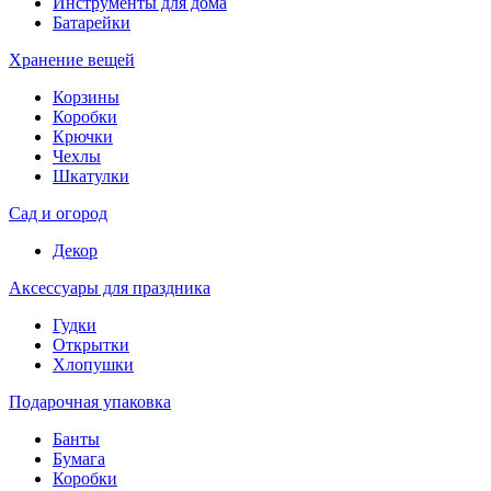
Инструменты для дома
Батарейки
Хранение вещей
Корзины
Коробки
Крючки
Чехлы
Шкатулки
Сад и огород
Декор
Аксессуары для праздника
Гудки
Открытки
Хлопушки
Подарочная упаковка
Банты
Бумага
Коробки