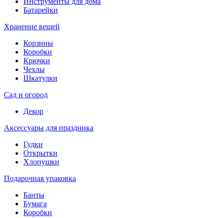
Инструменты для дома
Батарейки
Хранение вещей
Корзины
Коробки
Крючки
Чехлы
Шкатулки
Сад и огород
Декор
Аксессуары для праздника
Гудки
Открытки
Хлопушки
Подарочная упаковка
Банты
Бумага
Коробки