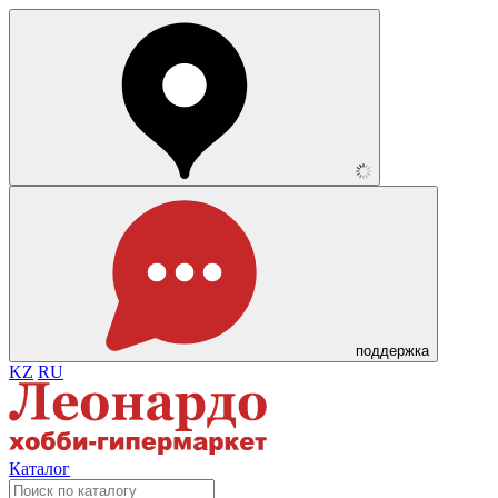
поддержка
KZ
RU
Каталог