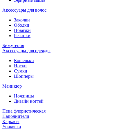
Эфирные масла
Аксессуары для волос
Заколки
Ободки
Повязки
Резинки
Бижутерия
Аксессуары для одежды
Кошельки
Носки
Сумки
Шопперы
Маникюр
Ножницы
Дизайн ногтей
Пена флористическая
Наполнители
Каркасы
Упаковка