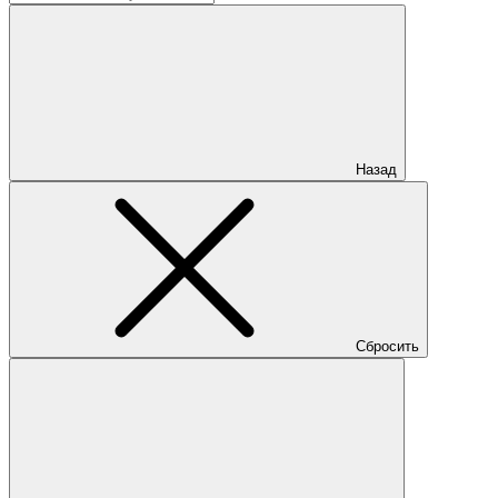
Назад
Сбросить