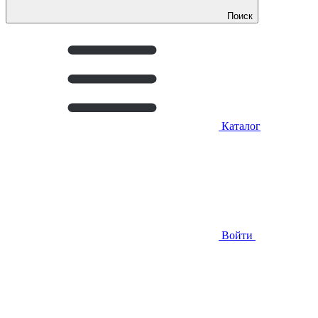
Поиск
Каталог
Войти