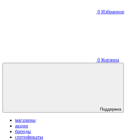
0
Избранное
0
Корзина
Поддержка
магазины
акции
бренды
сертификаты