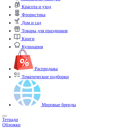
Красота и уход
Флористика
Дом и сад
Товары для праздников
Книги
Кулинария
Распродажа
Тематические подборки
Мировые бренды
Тетради
Обложки