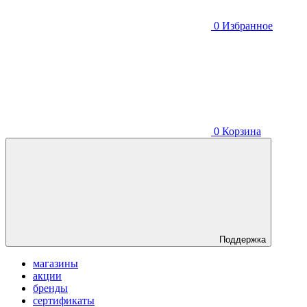
0
Избранное
0
Корзина
Поддержка
магазины
акции
бренды
сертификаты