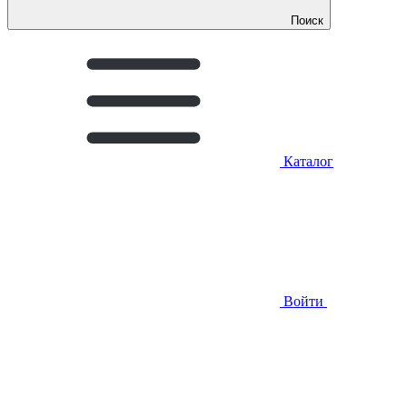
Поиск
Каталог
Войти