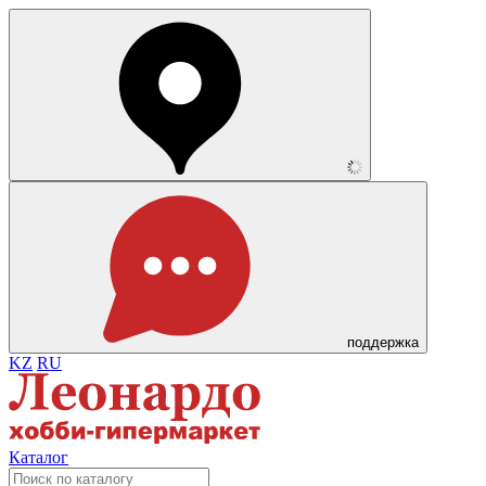
поддержка
KZ
RU
Каталог