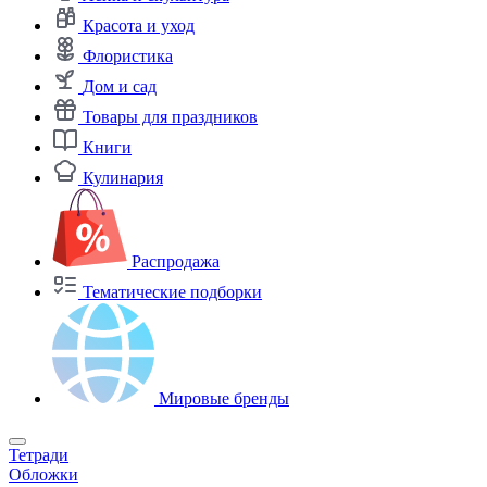
Красота и уход
Флористика
Дом и сад
Товары для праздников
Книги
Кулинария
Распродажа
Тематические подборки
Мировые бренды
Тетради
Обложки