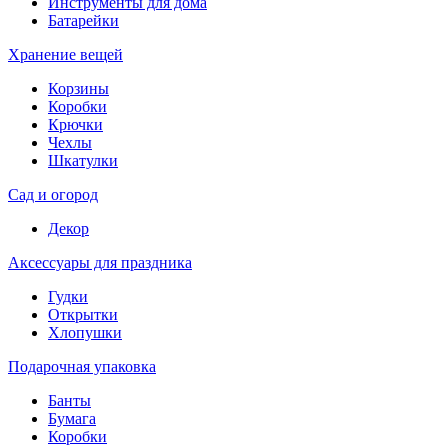
Инструменты для дома
Батарейки
Хранение вещей
Корзины
Коробки
Крючки
Чехлы
Шкатулки
Сад и огород
Декор
Аксессуары для праздника
Гудки
Открытки
Хлопушки
Подарочная упаковка
Банты
Бумага
Коробки