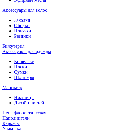
Эфирные масла
Аксессуары для волос
Заколки
Ободки
Повязки
Резинки
Бижутерия
Аксессуары для одежды
Кошельки
Носки
Сумки
Шопперы
Маникюр
Ножницы
Дизайн ногтей
Пена флористическая
Наполнители
Каркасы
Упаковка