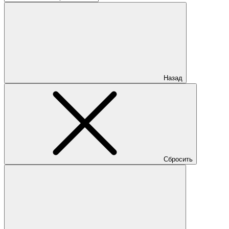
Назад
Сбросить