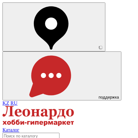
поддержка
KZ
RU
Каталог