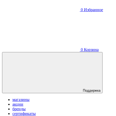
0
Избранное
0
Корзина
Поддержка
магазины
акции
бренды
сертификаты