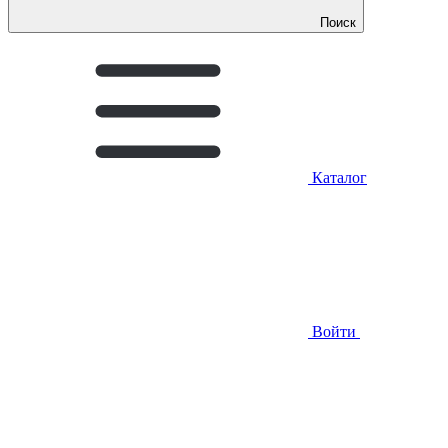
Поиск
Каталог
Войти