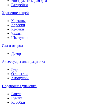
Инструменты для дома
Батарейки
Хранение вещей
Корзины
Коробки
Крючки
Чехлы
Шкатулки
Сад и огород
Декор
Аксессуары для праздника
Гудки
Открытки
Хлопушки
Подарочная упаковка
Банты
Бумага
Коробки