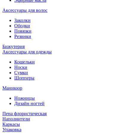
Эфирные масла
Аксессуары для волос
Заколки
Ободки
Повязки
Резинки
Бижутерия
Аксессуары для одежды
Кошельки
Носки
Сумки
Шопперы
Маникюр
Ножницы
Дизайн ногтей
Пена флористическая
Наполнители
Каркасы
Упаковка