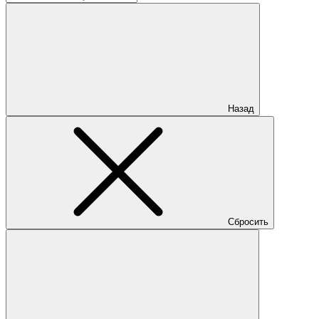
Назад
Сбросить