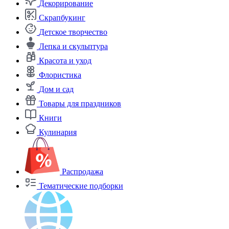
Декорирование
Скрапбукинг
Детское творчество
Лепка и скульптура
Красота и уход
Флористика
Дом и сад
Товары для праздников
Книги
Кулинария
Распродажа
Тематические подборки