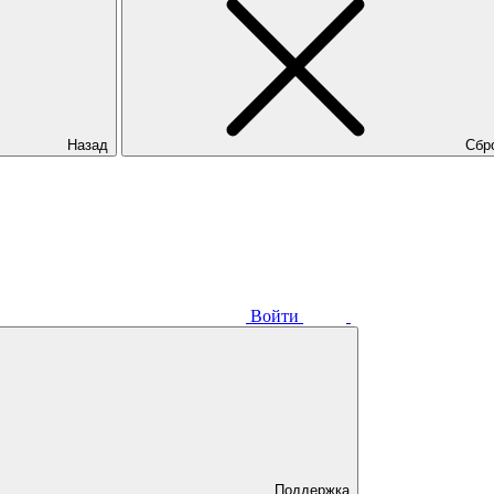
Назад
Сбр
Войти
Поддержка