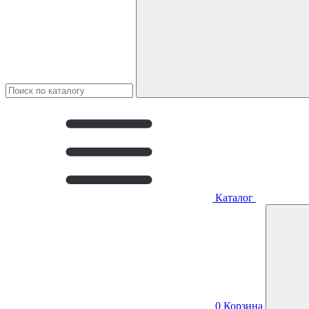
Каталог
0
Корзина