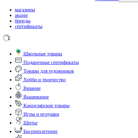
магазины
акции
бренды
сертификаты
Школьные товары
Подарочные сертификаты
Товары для художников
Хобби и творчество
Вязание
Вышивание
Канцелярские товары
Игры и игрушки
Шитье
Бисероплетение