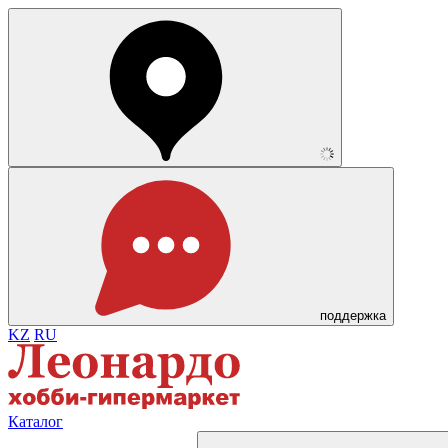
поддержка
KZ
RU
Каталог