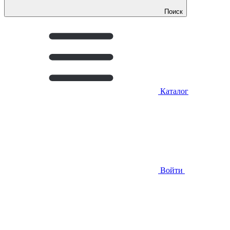
Поиск
Каталог
Войти