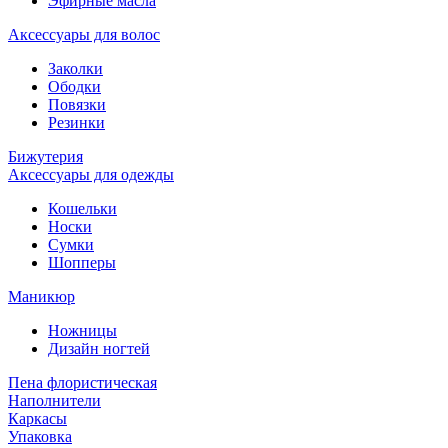
Эфирные масла
Аксессуары для волос
Заколки
Ободки
Повязки
Резинки
Бижутерия
Аксессуары для одежды
Кошельки
Носки
Сумки
Шопперы
Маникюр
Ножницы
Дизайн ногтей
Пена флористическая
Наполнители
Каркасы
Упаковка