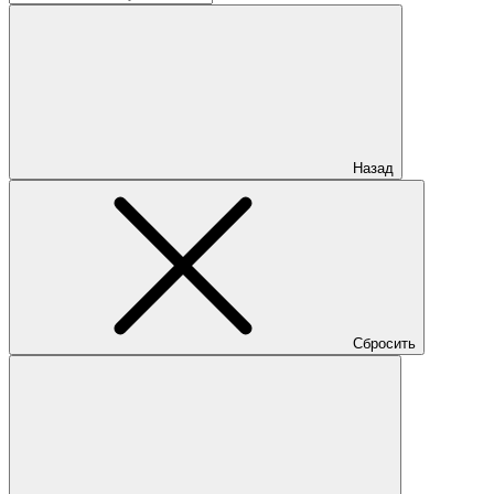
Назад
Сбросить