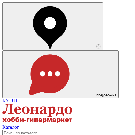
поддержка
KZ
RU
Каталог