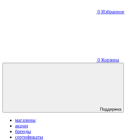
0
Избранное
0
Корзина
Поддержка
магазины
акции
бренды
сертификаты