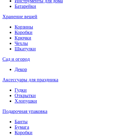
Инструменты для дома
Батарейки
Хранение вещей
Корзины
Коробки
Крючки
Чехлы
Шкатулки
Сад и огород
Декор
Аксессуары для праздника
Гудки
Открытки
Хлопушки
Подарочная упаковка
Банты
Бумага
Коробки