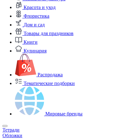
Красота и уход
Флористика
Дом и сад
Товары для праздников
Книги
Кулинария
Распродажа
Тематические подборки
Мировые бренды
Тетради
Обложки