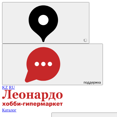
поддержка
KZ
RU
Каталог