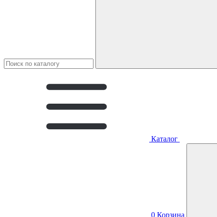
Каталог
0
Корзина