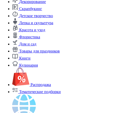
Декорирование
Скрапбукинг
Детское творчество
Лепка и скульптура
Красота и уход
Флористика
Дом и сад
Товары для праздников
Книги
Кулинария
Распродажа
Тематические подборки