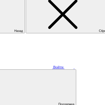
Назад
Сбр
Войти
Поддержка