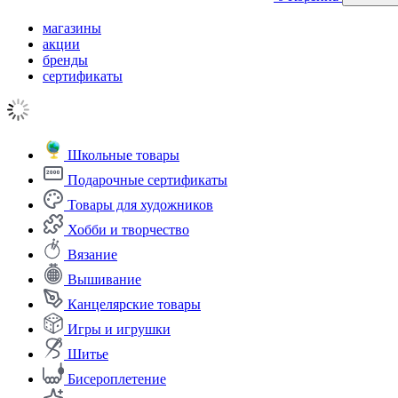
магазины
акции
бренды
сертификаты
Школьные товары
Подарочные сертификаты
Товары для художников
Хобби и творчество
Вязание
Вышивание
Канцелярские товары
Игры и игрушки
Шитье
Бисероплетение