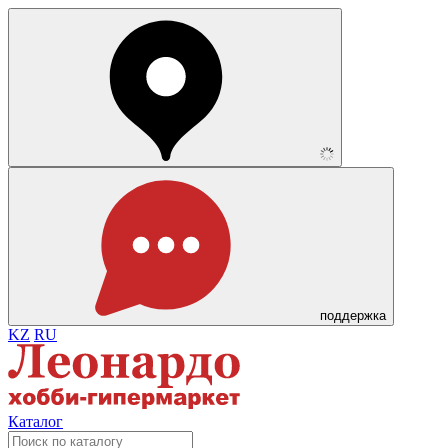
поддержка
KZ
RU
Каталог