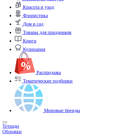
Красота и уход
Флористика
Дом и сад
Товары для праздников
Книги
Кулинария
Распродажа
Тематические подборки
Мировые бренды
Тетради
Обложки