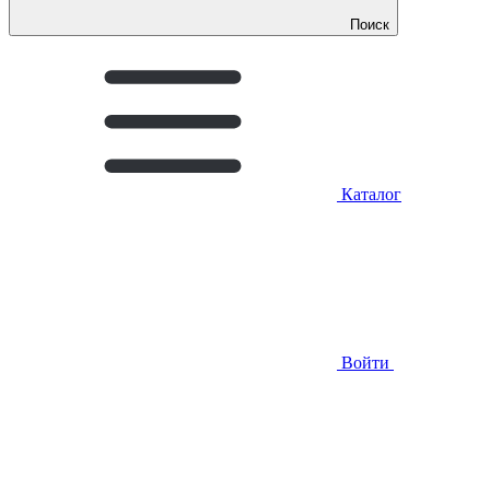
Поиск
Каталог
Войти