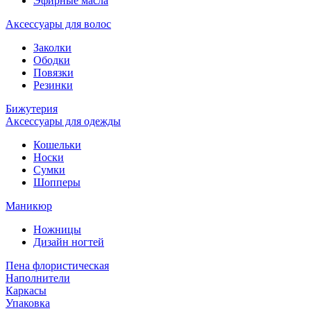
Эфирные масла
Аксессуары для волос
Заколки
Ободки
Повязки
Резинки
Бижутерия
Аксессуары для одежды
Кошельки
Носки
Сумки
Шопперы
Маникюр
Ножницы
Дизайн ногтей
Пена флористическая
Наполнители
Каркасы
Упаковка