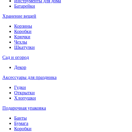
Инструменты для дома
Батарейки
Хранение вещей
Корзины
Коробки
Крючки
Чехлы
Шкатулки
Сад и огород
Декор
Аксессуары для праздника
Гудки
Открытки
Хлопушки
Подарочная упаковка
Банты
Бумага
Коробки