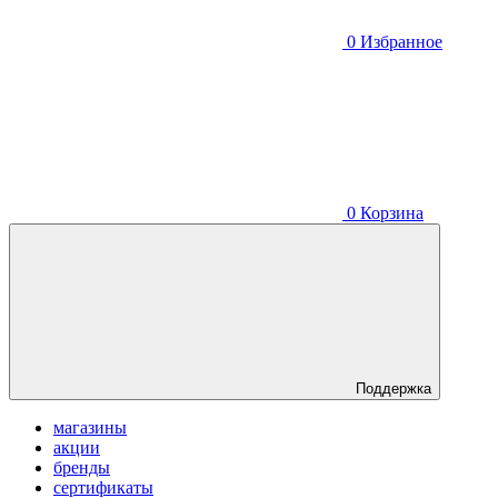
0
Избранное
0
Корзина
Поддержка
магазины
акции
бренды
сертификаты