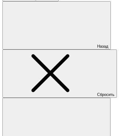
Назад
Сбросить